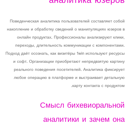
аналитика юзеров
Поведенческая аналитика пользователей составляет собой
накопление и обработку сведений о манипуляциях юзеров в
онлайн продуктах. Профессионалы анализируют клики,
переходы, длительность коммуникации с компонентами.
Подход даёт осознать, как визитёры 1win используют ресурсы
и софт. Организации приобретают непредвзятую картину
реального поведения посетителей. Аналитика фиксирует
любое операцию в платформе и выстраивает детальную
карту контакта с продуктом.
Смысл бихевиоральной
аналитики и зачем она