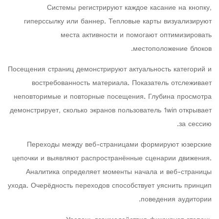
Системы регистрируют каждое касание на кнопку,
гиперссылку или баннер. Тепловые карты визуализируют
места активности и помогают оптимизировать
местоположение блоков.
Посещения страниц демонстрируют актуальность категорий и
востребованность материала. Показатель отслеживает
неповторимые и повторные посещения. Глубина просмотра
демонстрирует, сколько экранов пользователь 1win открывает
за сессию.
Переходы между веб-страницами формируют юзерские
цепочки и выявляют распространённые сценарии движения.
Аналитика определяет моменты начала и веб-страницы
ухода. Очерёдность переходов способствует уяснить принцип
поведения аудитории.