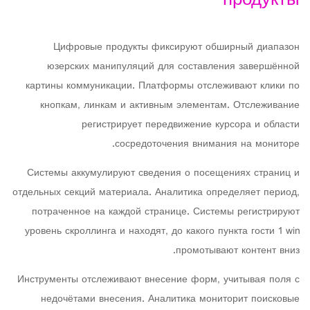
продукты
Цифровые продукты фиксируют обширный диапазон
юзерских манипуляций для составления завершённой
картины коммуникации. Платформы отслеживают клики по
кнопкам, линкам и активным элементам. Отслеживание
регистрирует передвижение курсора и области
сосредоточения внимания на мониторе.
Системы аккумулируют сведения о посещениях страниц и
отдельных секций материала. Аналитика определяет период,
потраченное на каждой странице. Системы регистрируют
уровень скроллинга и находят, до какого пункта гости 1 win
промотывают контент вниз.
Инструменты отслеживают внесение форм, учитывая поля с
недочётами внесения. Аналитика мониторит поисковые