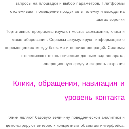
запросы на площадки и выбор параметров. Платформы
отслеживают помещение продуктов в тележку и выходы на
шагах воронки.
Портативные программы изучают жесты: скольжения, клики и
масштабирования. Сервисы аккумулируют информацию о
перемещениях между блоками и цепочке операций. Системы
отслеживают технологические данные: вид аппарата,
операционную среду и скорость открытия.
Клики, обращения, навигация и
уровень контакта
Клики являют базовую величину поведенческой аналитики и
демонстрируют интерес к конкретным объектам интерфейса.