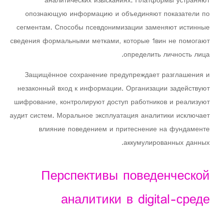
аналитических изысканиях. Платформы устраняют
опознающую информацию и объединяют показатели по
сегментам. Способы псевдонимизации заменяют истинные
сведения формальными метками, которые 1вин не помогают
определить личность лица.
Защищённое сохранение предупреждает разглашения и
незаконный вход к информации. Организации задействуют
шифрование, контролируют доступ работников и реализуют
аудит систем. Моральное эксплуатация аналитики исключает
влияние поведением и притеснение на фундаменте
аккумулированных данных.
Перспективы поведенческой
аналитики в digital-среде