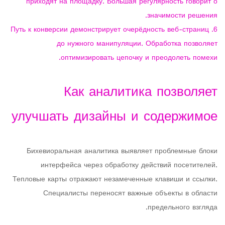
приходят на площадку. Большая регулярность говорит о
значимости решения.
Путь к конверсии демонстрирует очерёдность веб-страниц
до нужного манипуляции. Обработка позволяет
оптимизировать цепочку и преодолеть помехи.
Как аналитика позволяет
улучшать дизайны и содержимое
Бихевиоральная аналитика выявляет проблемные блоки
интерфейса через обработку действий посетителей.
Тепловые карты отражают незамеченные клавиши и ссылки.
Специалисты переносят важные объекты в области
предельного взгляда.