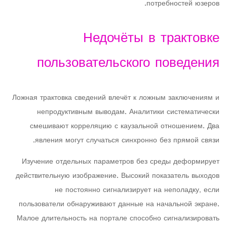
потребностей юзеров.
Недочёты в трактовке
пользовательского поведения
Ложная трактовка сведений влечёт к ложным заключениям и
непродуктивным выводам. Аналитики систематически
смешивают корреляцию с каузальной отношением. Два
явления могут случаться синхронно без прямой связи.
Изучение отдельных параметров без среды деформирует
действительную изображение. Высокий показатель выходов
не постоянно сигнализирует на неполадку, если
пользователи обнаруживают данные на начальной экране.
Малое длительность на портале способно сигнализировать