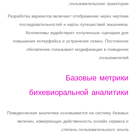
пользовательском траектории.
Разработка вариантов включает отображение через чертежи
последовательностей и карты путешествий заказчиков.
Коллективы задействуют полученные сценарии для
повышения интерфейса и устранения помех. Постоянное
обновление показывает модификации в поведении
пользователей.
Базовые метрики
бихевиоральной аналитики
Поведенческая аналитика основывается на систему базовых
величин, измеряющих действенность онлайн сервиса и
степень пользовательского опыта.