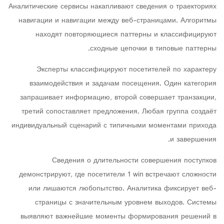
Аналитические сервисы накапливают сведения о траекториях
навигации и навигации между веб-страницами. Алгоритмы
находят повторяющиеся паттерны и классифицируют
сходные цепочки в типовые паттерны.
Эксперты классифицируют посетителей по характеру
взаимодействия и задачам посещения. Один категория
запрашивает информацию, второй совершает транзакции,
третий сопоставляет предложения. Любая группа создаёт
индивидуальный сценарий с типичными моментами прихода
и завершения.
Сведения о длительности совершения поступков
демонстрируют, где посетители 1 win встречают сложности
или лишаются любопытство. Аналитика фиксирует веб-
страницы с значительным уровнем выходов. Системы
выявляют важнейшие моменты формирования решений в