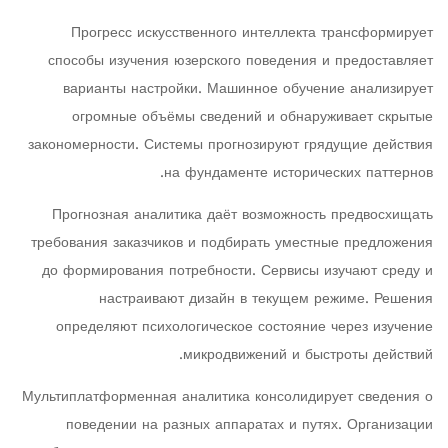
Прогресс искусственного интеллекта трансформирует
способы изучения юзерского поведения и предоставляет
варианты настройки. Машинное обучение анализирует
огромные объёмы сведений и обнаруживает скрытые
закономерности. Системы прогнозируют грядущие действия
на фундаменте исторических паттернов.
Прогнозная аналитика даёт возможность предвосхищать
требования заказчиков и подбирать уместные предложения
до формирования потребности. Сервисы изучают среду и
настраивают дизайн в текущем режиме. Решения
определяют психологическое состояние через изучение
микродвижений и быстроты действий.
Мультиплатформенная аналитика консолидирует сведения о
поведении на разных аппаратах и путях. Организации