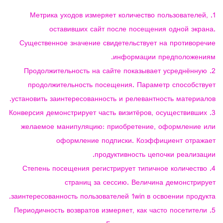
Метрика уходов измеряет количество пользователей,
оставивших сайт после посещения одной экрана.
Существенное значение свидетельствует на противоречие
информации предположениям.
Продолжительность на сайте показывает усреднённую
продолжительность посещения. Параметр способствует
установить заинтересованность и релевантность материалов.
Конверсия демонстрирует часть визитёров, осуществивших
желаемое манипуляцию: приобретение, оформление или
оформление подписки. Коэффициент отражает
продуктивность цепочки реализации.
Степень посещения регистрирует типичное количество
страниц за сессию. Величина демонстрирует
заинтересованность пользователей 1win в освоении продукта.
Периодичность возвратов измеряет, как часто посетители