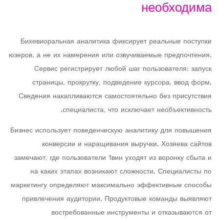
необходима
Бихевиоральная аналитика фиксирует реальные поступки
юзеров, а не их намерения или озвучиваемые предпочтения.
Сервис регистрирует любой шаг пользователя: запуск
страницы, прокрутку, подведение курсора, ввод форм.
Сведения накапливаются самостоятельно без присутствия
специалиста, что исключает необъективность.
Бизнес использует поведенческую аналитику для повышения
конверсии и наращивания выручки. Хозяева сайтов
замечают, где пользователи 1вин уходят из воронку сбыта и
на каких этапах возникают сложности. Специалисты по
маркетингу определяют максимально эффективные способы
привлечения аудитории. Продуктовые команды выявляют
востребованные инструменты и отказываются от