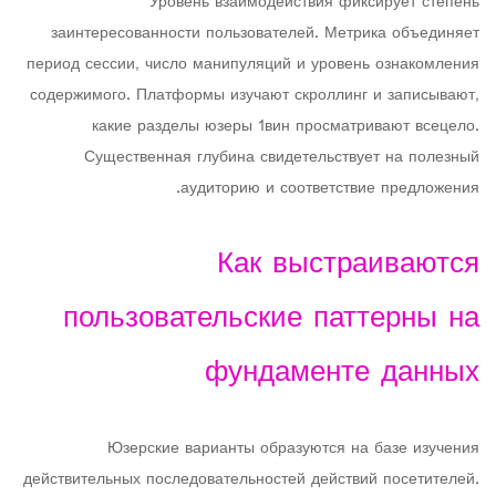
Уровень взаимодействия фиксирует степень
заинтересованности пользователей. Метрика объединяет
период сессии, число манипуляций и уровень ознакомления
содержимого. Платформы изучают скроллинг и записывают,
какие разделы юзеры 1вин просматривают всецело.
Существенная глубина свидетельствует на полезный
аудиторию и соответствие предложения.
Как выстраиваются
пользовательские паттерны на
фундаменте данных
Юзерские варианты образуются на базе изучения
действительных последовательностей действий посетителей.