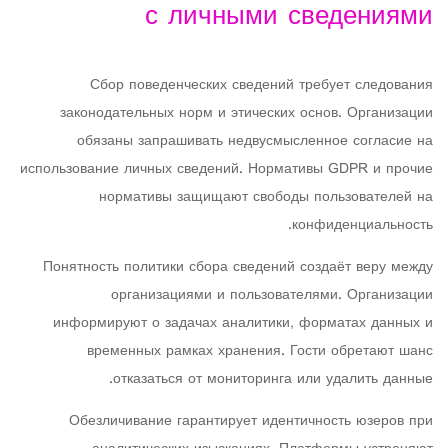
с личными сведениями
Сбор поведенческих сведений требует следования
законодательных норм и этических основ. Организации
обязаны запрашивать недвусмысленное согласие на
использование личных сведений. Нормативы GDPR и прочие
нормативы защищают свободы пользователей на
конфиденциальность.
Понятность политики сбора сведений создаёт веру между
организациями и пользователями. Организации
информируют о задачах аналитики, форматах данных и
временных рамках хранения. Гости обретают шанс
отказаться от мониторинга или удалить данные.
Обезличивание гарантирует идентичность юзеров при