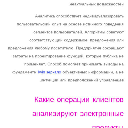
неактуальных возможностей.
Аналитика способствует индивидуализировать
пользовательский опыт на основе истинного поведения
сегментов пользователей. Алгоритмы советуют
соответствующий содержимое, предложения или
предложения любому посетителю. Предприятия сокращают
затраты на проектирование функций, которые публика не
применяет. Способ помогает принимать выводы на
фундаменте
1win зеркало
объективных информации, а не
интуиции или предположений управленцев.
Какие операции клиентов
анализируют электронные