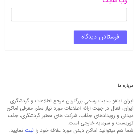
وب سایت
درباره ما
ایران اینفو سایت رسمیِ بزرگترین مرجع اطلاعات و گردشگری
ایران، فعال در جهت ارائه اطلاعات مورد نیاز سفر، معرفی اماکن
دیدنی و رویدادهای جذاب، شرکت های معتبر گردشگری، جذب
توریست و سرمایه خارجی است.
شما هم میتوانید اماکن دیدن مورد علاقه خود را
ثبت
نمایید.