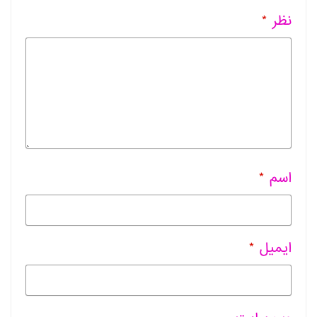
نظر
*
اسم
*
ایمیل
*