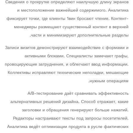
Сведения о прокрутке определяют наилучшую длину экранов
и местоположение важнейшей содержимого. Аналитика
фиксирует точки, где клиенты 1вин бросают чтение. Контент-
менеджеры размещают существенный контент в верхней
части и минимизируют дополнительные разделы.
Записи визитов демонстрируют взаимодействие с формами и
активными блоками. Специалисты замечают графы,
провоцирующие затруднения, и облегчают ввод информации.
Коллективы исправляют технические неполадки, мешающие
нужным операциям.
A/B-тестирование даёт сравнивать эффективность
альтернативных решений дизайна. Способ отражает, какие
заголовки и обращения генерируют больше нажатий.
Редакторы настраивают тексты под запросы посетителей.
Аналитика ведёт оптимизации продукта в русле фактических