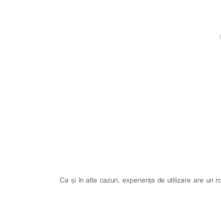
Ca și în alte cazuri, experiența de utilizare are un r