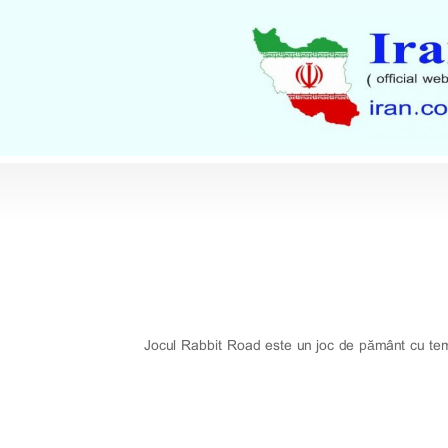
Jocul Rabbit Road este un joc de pământ cu tema