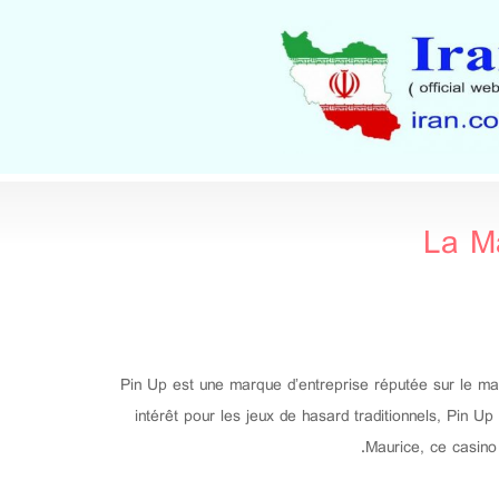
La M
Pin Up est une marque d’entreprise réputée sur le mar
intérêt pour les jeux de hasard traditionnels, Pin 
Maurice, ce casino