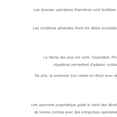
Les diverses opérations financières sont facilitées
Les conditions générales fixent les délais acceptab
Le thème des jeux est varié. Cependant, Pin 
régulières permettent d’adapter continu
De plus, la présence d’un casino en direct avec de
Une approche pragmatique guide le choix des développ
de licence conclus avec des entreprises spéciali