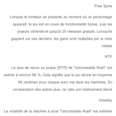
Free Spins
Lorsque le bonheur se présente au moment où un personnage
apparaît, le jeu est en cours de fonctionnalité bonus, puis les
joueurs obtiendront jusqu’à 25 réessais gratuits. Lorsqu’ils
gagnent sur ces derniers, les gains sont multipliés par la mise
initiale.
RTP
Le taux de retour au joueur (RTP) de "Uncrossable Rush" est
estimé à environ 96 %. Cela signifie que le jeu donne en moyenne
96 centimes pour chaque euro mis dans les machines. En
comparaison des autres jeux, ce ratio est relativement élevé.
Volatility
La volatilité de la machine à sous "Uncrossable Rush" est estimée