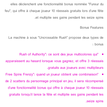
elles déclenchent une fonctionnalité bonus nommée "Fureur du
feu", qui offre à chaque joueur 10 réessais gratuits lors d’une fête
et multiplie ses gains pendant les seize spins.
Bonus Features
La machine à sous "Uncrossable Rush" propose deux types de
bonus :
"Rush of Authority": ce sont des jeux multicolores qui
apparaissent au hasard lorsque vous gagnez, et offre 3 réessais
gratuits aux joueurs avec multiplieurs.
"Free Spins Frenzy": quand un joueur obtient une combinaison
de 2 scatters du personnage principal en jeu, il sera récompensé
d’une fonctionnalité bonus qui offre à chaque joueur 10 réessais
gratuits lorsqu’il lance la fête et multiplie ses gains pendant les
seize spins.