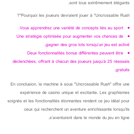
sont tous extrêmement élégants.
Pourquoi les joueurs devraient jouer à "Uncrossable Rush"?
Vous apprendrez une variété de concepts liés au sport.
Une stratégie optimisée pour augmenter vos chances de
gagner des gros lots lorsqu’un jeu est activé.
Deux fonctionnalités bonus différentes peuvent être
déclenchées, offrant à chacun des joueurs jusqu’à 25 réessais
gratuits.
En conclusion, la machine à sous "Uncrossable Rush" offre une
expérience de casino unique et excitante. Les graphismes
soignés et les fonctionalités étonnantes rendent ce jeu idéal pour
ceux qui recherchent un aventure enrichissante lorsqu’ils
s’aventurent dans le monde du jeu en ligne.