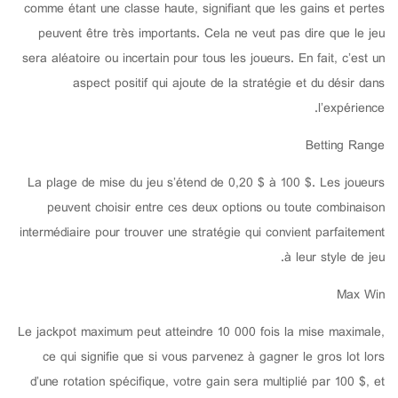
comme étant une classe haute, signifiant que les gains et pertes
peuvent être très importants. Cela ne veut pas dire que le jeu
sera aléatoire ou incertain pour tous les joueurs. En fait, c’est un
aspect positif qui ajoute de la stratégie et du désir dans
l’expérience.
Betting Range
La plage de mise du jeu s’étend de 0,20 $ à 100 $. Les joueurs
peuvent choisir entre ces deux options ou toute combinaison
intermédiaire pour trouver une stratégie qui convient parfaitement
à leur style de jeu.
Max Win
Le jackpot maximum peut atteindre 10 000 fois la mise maximale,
ce qui signifie que si vous parvenez à gagner le gros lot lors
d’une rotation spécifique, votre gain sera multiplié par 100 $, et