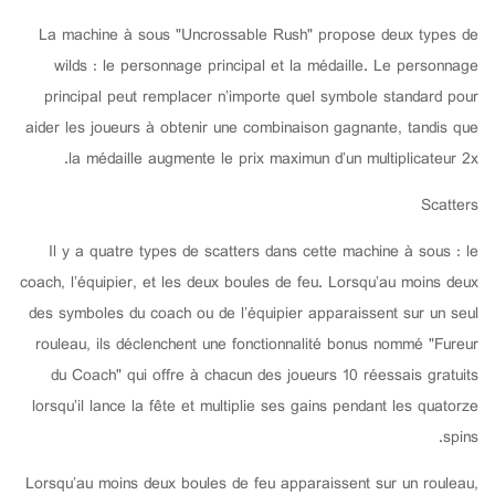
La machine à sous "Uncrossable Rush" propose deux types de
wilds : le personnage principal et la médaille. Le personnage
principal peut remplacer n’importe quel symbole standard pour
aider les joueurs à obtenir une combinaison gagnante, tandis que
la médaille augmente le prix maximun d’un multiplicateur 2x.
Scatters
Il y a quatre types de scatters dans cette machine à sous : le
coach, l’équipier, et les deux boules de feu. Lorsqu’au moins deux
des symboles du coach ou de l’équipier apparaissent sur un seul
rouleau, ils déclenchent une fonctionnalité bonus nommé "Fureur
du Coach" qui offre à chacun des joueurs 10 réessais gratuits
lorsqu’il lance la fête et multiplie ses gains pendant les quatorze
spins.
Lorsqu’au moins deux boules de feu apparaissent sur un rouleau,