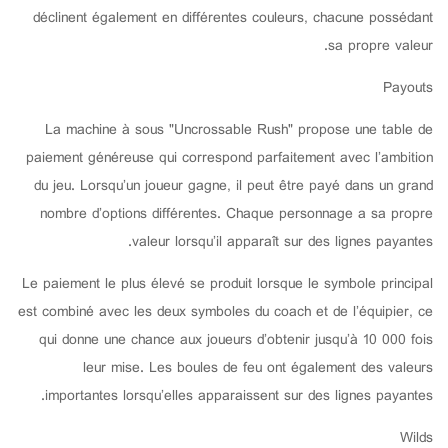
déclinent également en différentes couleurs, chacune possédant
sa propre valeur.
Payouts
La machine à sous "Uncrossable Rush" propose une table de
paiement généreuse qui correspond parfaitement avec l’ambition
du jeu. Lorsqu’un joueur gagne, il peut être payé dans un grand
nombre d’options différentes. Chaque personnage a sa propre
valeur lorsqu’il apparaît sur des lignes payantes.
Le paiement le plus élevé se produit lorsque le symbole principal
est combiné avec les deux symboles du coach et de l’équipier, ce
qui donne une chance aux joueurs d’obtenir jusqu’à 10 000 fois
leur mise. Les boules de feu ont également des valeurs
importantes lorsqu’elles apparaissent sur des lignes payantes.
Wilds