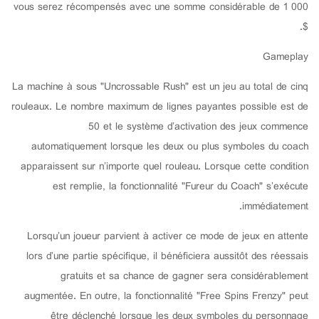
vous serez récompensés avec une somme considérable de 1 000
$.
Gameplay
La machine à sous "Uncrossable Rush" est un jeu au total de cinq
rouleaux. Le nombre maximum de lignes payantes possible est de
50 et le système d’activation des jeux commence
automatiquement lorsque les deux ou plus symboles du coach
apparaissent sur n’importe quel rouleau. Lorsque cette condition
est remplie, la fonctionnalité "Fureur du Coach" s’exécute
immédiatement.
Lorsqu’un joueur parvient à activer ce mode de jeux en attente
lors d’une partie spécifique, il bénéficiera aussitôt des réessais
gratuits et sa chance de gagner sera considérablement
augmentée. En outre, la fonctionnalité "Free Spins Frenzy" peut
être déclenché lorsque les deux symboles du personnage