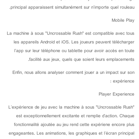
principal apparaissent simultanément sur n’importe quel rouleau.
Mobile Play
La machine à sous "Uncrossable Rush" est compatible avec tous
les appareils Android et iOS. Les joueurs peuvent télécharger
l’app sur leur téléphone ou tablette pour avoir accès en toute
facilité aux jeux, quels que soient leurs emplacements.
Enfin, nous allons analyser comment jouer a un impact sur son
expérience :
Player Experience
L’expérience de jeu avec la machine à sous "Uncrossable Rush"
est exceptionnellement excitante et remplie d’action. Chaque
fonctionnalité ajoutée au jeu rend cette expériene encore plus
engageantes. Les animations, les graphiques et l’écran principal