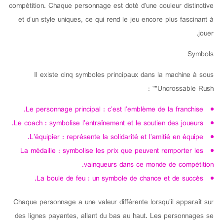
compétition. Chaque personnage est doté d’une couleur distinctive
et d’un style uniques, ce qui rend le jeu encore plus fascinant à
jouer.
Symbols
Il existe cinq symboles principaux dans la machine à sous
"Uncrossable Rush" :
Le personnage principal : c’est l’emblème de la franchise.
Le coach : symbolise l’entraînement et le soutien des joueurs.
L’équipier : représente la solidarité et l’amitié en équipe.
La médaille : symbolise les prix que peuvent remporter les
vainqueurs dans ce monde de compétition.
La boule de feu : un symbole de chance et de succès.
Chaque personnage a une valeur différente lorsqu’il apparaît sur
des lignes payantes, allant du bas au haut. Les personnages se