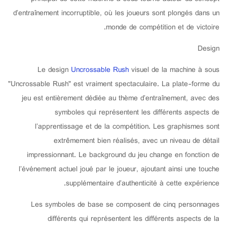
d’entraînement incorruptible, où les joueurs sont plongés dans un
monde de compétition et de victoire.
Design
Le design
Uncrossable Rush
visuel de la machine à sous
"Uncrossable Rush" est vraiment spectaculaire. La plate-forme du
jeu est entièrement dédiée au thème d’entraînement, avec des
symboles qui représentent les différents aspects de
l’apprentissage et de la compétition. Les graphismes sont
extrêmement bien réalisés, avec un niveau de détail
impressionnant. Le background du jeu change en fonction de
l’événement actuel joué par le joueur, ajoutant ainsi une touche
supplémentaire d’authenticité à cette expérience.
Les symboles de base se composent de cinq personnages
différents qui représentent les différents aspects de la