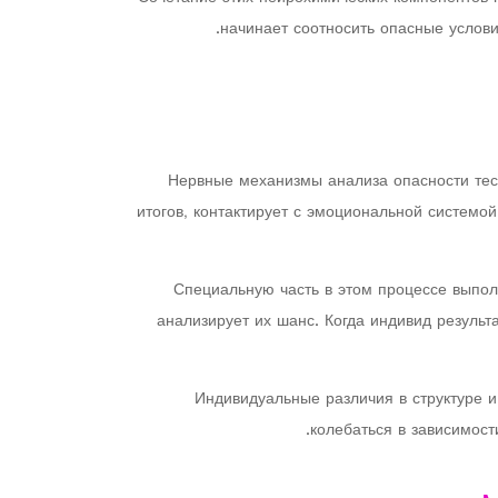
начинает соотносить опасные услови
Нервные механизмы анализа опасности тесн
итогов, контактирует с эмоциональной системой
Специальную часть в этом процессе выпол
анализирует их шанс. Когда индивид резуль
Индивидуальные различия в структуре 
колебаться в зависимос