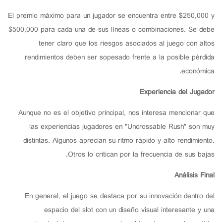
El premio máximo para un jugador se encuentra entre $250,000 y
$500,000 para cada una de sus líneas o combinaciones. Se debe
tener claro que los riesgos asociados al juego con altos
rendimientos deben ser sopesado frente a la posible pérdida
económica.
Experiencia del Jugador
Aunque no es el objetivo principal, nos interesa mencionar que
las experiencias jugadores en "Uncrossable Rush" son muy
distintas. Algunos aprecian su ritmo rápido y alto rendimiento.
Otros lo critican por la frecuencia de sus bajas.
Análisis Final
En general, el juego se destaca por su innovación dentro del
espacio del slot con un diseño visual interesante y una