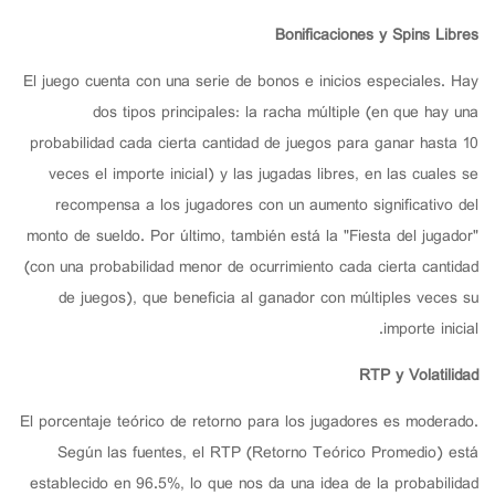
Bonificaciones y Spins Libres
El juego cuenta con una serie de bonos e inicios especiales. Hay
dos tipos principales: la racha múltiple (en que hay una
probabilidad cada cierta cantidad de juegos para ganar hasta 10
veces el importe inicial) y las jugadas libres, en las cuales se
recompensa a los jugadores con un aumento significativo del
monto de sueldo. Por último, también está la "Fiesta del jugador"
(con una probabilidad menor de ocurrimiento cada cierta cantidad
de juegos), que beneficia al ganador con múltiples veces su
importe inicial.
RTP y Volatilidad
El porcentaje teórico de retorno para los jugadores es moderado.
Según las fuentes, el RTP (Retorno Teórico Promedio) está
establecido en 96.5%, lo que nos da una idea de la probabilidad