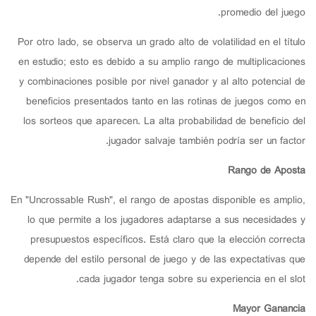
promedio del juego.
Por otro lado, se observa un grado alto de volatilidad en el título
en estudio; esto es debido a su amplio rango de multiplicaciones
y combinaciones posible por nivel ganador y al alto potencial de
beneficios presentados tanto en las rotinas de juegos como en
los sorteos que aparecen. La alta probabilidad de beneficio del
jugador salvaje también podría ser un factor.
Rango de Aposta
En "Uncrossable Rush", el rango de apostas disponible es amplio,
lo que permite a los jugadores adaptarse a sus necesidades y
presupuestos específicos. Está claro que la elección correcta
depende del estilo personal de juego y de las expectativas que
cada jugador tenga sobre su experiencia en el slot.
Mayor Ganancia