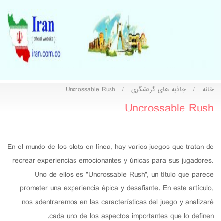
خانه
جاذبه های گردشگری
Uncrossable Rush
/
/
Uncrossable Rush
En el mundo de los slots en línea, hay varios juegos que tratan de
recrear experiencias emocionantes y únicas para sus jugadores.
Uno de ellos es "Uncrossable Rush", un título que parece
prometer una experiencia épica y desafiante. En este artículo,
nos adentraremos en las características del juego y analizaré
cada uno de los aspectos importantes que lo definen.