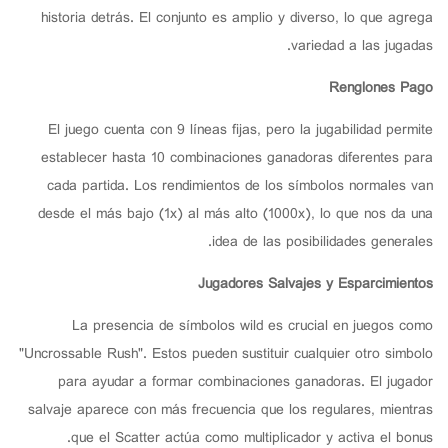
historia detrás. El conjunto es amplio y diverso, lo que agrega
variedad a las jugadas.
Renglones Pago
El juego cuenta con 9 líneas fijas, pero la jugabilidad permite
establecer hasta 10 combinaciones ganadoras diferentes para
cada partida. Los rendimientos de los símbolos normales van
desde el más bajo (1x) al más alto (1000x), lo que nos da una
idea de las posibilidades generales.
Jugadores Salvajes y Esparcimientos
La presencia de símbolos wild es crucial en juegos como
"Uncrossable Rush". Estos pueden sustituir cualquier otro simbolo
para ayudar a formar combinaciones ganadoras. El jugador
salvaje aparece con más frecuencia que los regulares, mientras
que el Scatter actúa como multiplicador y activa el bonus.