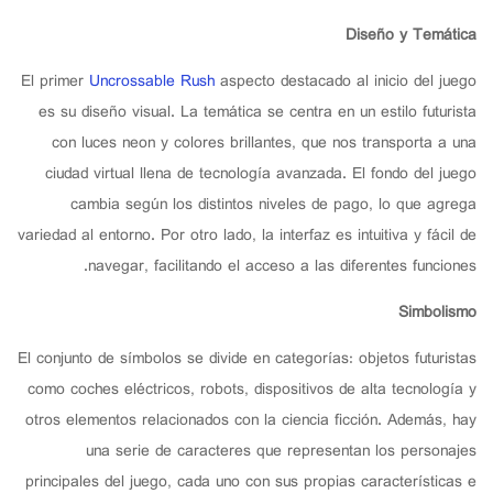
Diseño y Temática
El primer
Uncrossable Rush
aspecto destacado al inicio del juego
es su diseño visual. La temática se centra en un estilo futurista
con luces neon y colores brillantes, que nos transporta a una
ciudad virtual llena de tecnología avanzada. El fondo del juego
cambia según los distintos niveles de pago, lo que agrega
variedad al entorno. Por otro lado, la interfaz es intuitiva y fácil de
navegar, facilitando el acceso a las diferentes funciones.
Simbolismo
El conjunto de símbolos se divide en categorías: objetos futuristas
como coches eléctricos, robots, dispositivos de alta tecnología y
otros elementos relacionados con la ciencia ficción. Además, hay
una serie de caracteres que representan los personajes
principales del juego, cada uno con sus propias características e