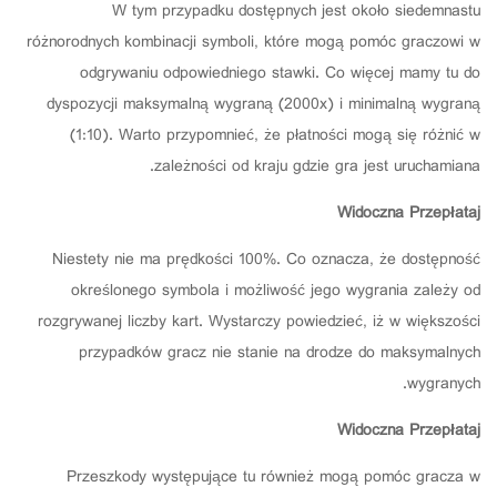
W tym przypadku dostępnych jest około siedemnastu
różnorodnych kombinacji symboli, które mogą pomóc graczowi w
odgrywaniu odpowiedniego stawki. Co więcej mamy tu do
dyspozycji maksymalną wygraną (2000x) i minimalną wygraną
(1:10). Warto przypomnieć, że płatności mogą się różnić w
zależności od kraju gdzie gra jest uruchamiana.
Widoczna Przepłataj
Niestety nie ma prędkości 100%. Co oznacza, że dostępność
określonego symbola i możliwość jego wygrania zależy od
rozgrywanej liczby kart. Wystarczy powiedzieć, iż w większości
przypadków gracz nie stanie na drodze do maksymalnych
wygranych.
Widoczna Przepłataj
Przeszkody występujące tu również mogą pomóc gracza w