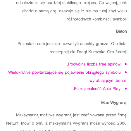
odnalezieniu się bardziej stabilnego miejsca. Co więcej, jeśli
chodzi o samą grę, okazuje się iż nie ma tutaj zbyt wielu
różnorodnych kombinacji symboli.
Beton
Pozostało nam jeszcze rozważyć aspekty gracza. Oto lista
dostępnej dla Drogi Kurczaka Gra funkcji:
Podwójna liczba free spinów.
Wielokrotnie powtarzające się pojawienie okrągłego symbolu
wyrabiającym bonus.
Funkcjonalność Auto Play.
Max Wygraną
Maksymalną możliwa wygraną jest zdefiniowana przez firmę
NetEnt. Mówi o tym, iż maksymalna wygrana może wynosić 2000