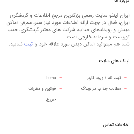
درباره ما
ایران اینفو سایت رسمیِ بزرگترین مرجع اطلاعات و گردشگری
ایران، فعال در جهت ارائه اطلاعات مورد نیاز سفر، معرفی اماکن
دیدنی و رویدادهای جذاب، شرکت های معتبر گردشگری، جذب
توریست و سرمایه خارجی است.
شما هم میتوانید اماکن دیدن مورد علاقه خود را
ثبت
نمایید.
لینک های سایت
ثبت نام / ورود کاربر
home
مطالب جذاب در وبلاگ
قوانین و مقررات
خروج
اطلاعات تماس