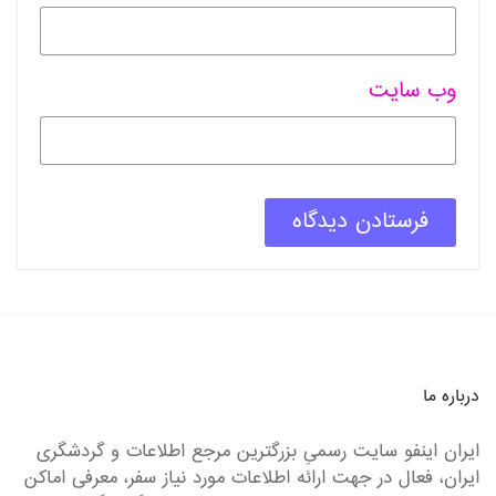
وب سایت
درباره ما
ایران اینفو سایت رسمیِ بزرگترین مرجع اطلاعات و گردشگری
ایران، فعال در جهت ارائه اطلاعات مورد نیاز سفر، معرفی اماکن