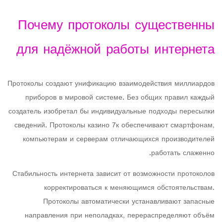
Почему протоколы существенны
для надёжной работы интернета
Протоколы создают унификацию взаимодействия миллиардов
приборов в мировой системе. Без общих правил каждый
создатель изобретал бы индивидуальные подходы пересылки
сведений. Протоколы казино 7к обеспечивают смартфонам,
компьютерам и серверам отличающихся производителей
работать слаженно.
Стабильность интернета зависит от возможности протоколов
корректироваться к меняющимся обстоятельствам.
Протоколы автоматически устанавливают запасные
направления при неполадках, перераспределяют объём