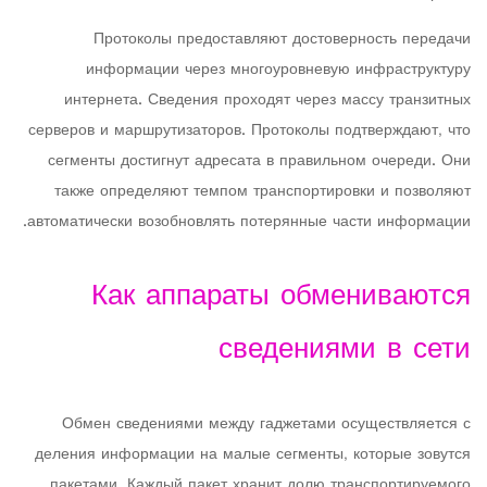
Протоколы предоставляют достоверность передачи
информации через многоуровневую инфраструктуру
интернета. Сведения проходят через массу транзитных
серверов и маршрутизаторов. Протоколы подтверждают, что
сегменты достигнут адресата в правильном очереди. Они
также определяют темпом транспортировки и позволяют
автоматически возобновлять потерянные части информации.
Как аппараты обмениваются
сведениями в сети
Обмен сведениями между гаджетами осуществляется с
деления информации на малые сегменты, которые зовутся
пакетами. Каждый пакет хранит долю транспортируемого