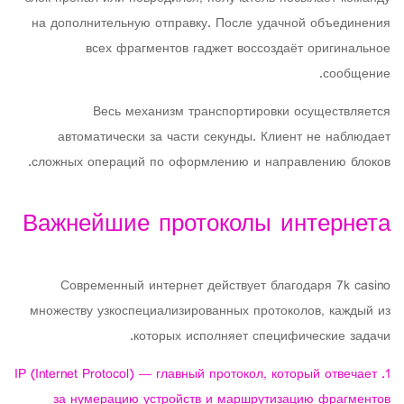
на дополнительную отправку. После удачной объединения
всех фрагментов гаджет воссоздаёт оригинальное
сообщение.
Весь механизм транспортировки осуществляется
автоматически за части секунды. Клиент не наблюдает
сложных операций по оформлению и направлению блоков.
Важнейшие протоколы интернета
Современный интернет действует благодаря 7k casino
множеству узкоспециализированных протоколов, каждый из
которых исполняет специфические задачи.
IP (Internet Protocol) — главный протокол, который отвечает
за нумерацию устройств и маршрутизацию фрагментов