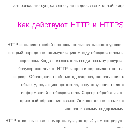
отправки, что существенно для видеосвязи и онлайн-игр.
Как действуют HTTP и HTTPS
HTTP составляет собой протокол пользовательского уровня,
который определяет коммуникацию между обозревателем и
сервером. Когда пользователь вводит ссылку ресурса,
браузер составляет HTTP-запрос и пересылает его на
сервер. Обращение несёт метод запроса, направление к
объекту, редакцию протокола, сопутствующие поля с
информацией о обозревателе. Сервер обрабатывает
принятый обращение казино 7к и составляет отклик с
запрашиваемым содержимым.
HTTP-ответ включает номер статуса, который демонстрирует