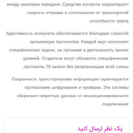
между каналами передачи. Средства контроля корректируют
скорость отправки в соотношении от транспортной
способности тракта.
Адаптивность интернета обеспечивается благодаря слоистой
организации протоколов. Каждый ярус исполняет
специфические задачи, не проникая в деятельность прочих
уровней. Создатели могут обновлять специфические
протоколы 7К казино без реорганизации всей схемы.
Сохранность транспортировки информации гарантируется
протоколами шифрования и проверки. Эти системы
оберегают секретную данные от несанкционированного
подключения.
یک نظر ارسال کنید