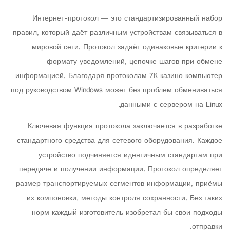
Интернет-протокол — это стандартизированный набор
правил, который даёт различным устройствам связываться в
мировой сети. Протокол задаёт одинаковые критерии к
формату уведомлений, цепочке шагов при обмене
информацией. Благодаря протоколам 7К казино компьютер
под руководством Windows может без проблем обмениваться
данными с сервером на Linux.
Ключевая функция протокола заключается в разработке
стандартного средства для сетевого оборудования. Каждое
устройство подчиняется идентичным стандартам при
передаче и получении информации. Протокол определяет
размер транспортируемых сегментов информации, приёмы
их компоновки, методы контроля сохранности. Без таких
норм каждый изготовитель изобретал бы свои подходы
отправки.