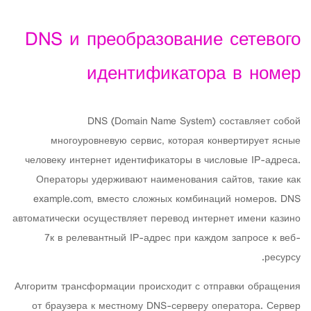
DNS и преобразование сетевого
идентификатора в номер
DNS (Domain Name System) составляет собой
многоуровневую сервис, которая конвертирует ясные
человеку интернет идентификаторы в числовые IP-адреса.
Операторы удерживают наименования сайтов, такие как
example.com, вместо сложных комбинаций номеров. DNS
автоматически осуществляет перевод интернет имени казино
7к в релевантный IP-адрес при каждом запросе к веб-
ресурсу.
Алгоритм трансформации происходит с отправки обращения
от браузера к местному DNS-серверу оператора. Сервер