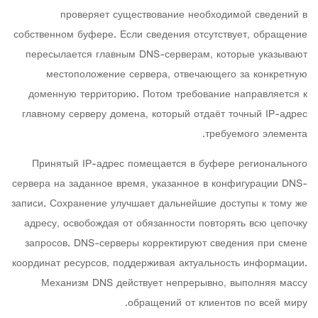
проверяет существование необходимой сведений в
собственном буфере. Если сведения отсутствует, обращение
пересылается главным DNS-серверам, которые указывают
местоположение сервера, отвечающего за конкретную
доменную территорию. Потом требование направляется к
главному серверу домена, который отдаёт точный IP-адрес
требуемого элемента.
Принятый IP-адрес помещается в буфере регионального
сервера на заданное время, указанное в конфигурации DNS-
записи. Сохранение улучшает дальнейшие доступы к тому же
адресу, освобождая от обязанности повторять всю цепочку
запросов. DNS-серверы корректируют сведения при смене
координат ресурсов, поддерживая актуальность информации.
Механизм DNS действует непрерывно, выполняя массу
обращений от клиентов по всей миру.