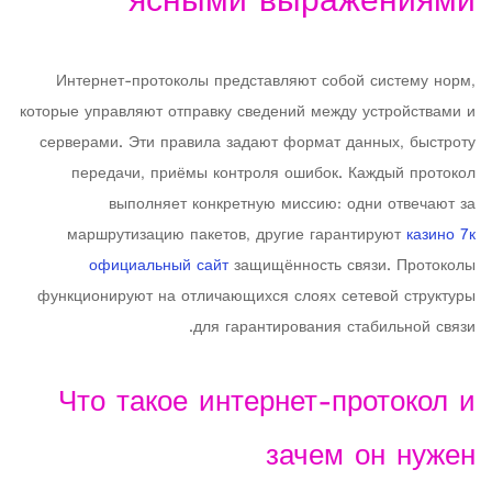
ясными выражениями
Интернет-протоколы представляют собой систему норм,
которые управляют отправку сведений между устройствами и
серверами. Эти правила задают формат данных, быстроту
передачи, приёмы контроля ошибок. Каждый протокол
выполняет конкретную миссию: одни отвечают за
маршрутизацию пакетов, другие гарантируют
казино 7к
официальный сайт
защищённость связи. Протоколы
функционируют на отличающихся слоях сетевой структуры
для гарантирования стабильной связи.
Что такое интернет-протокол и
зачем он нужен