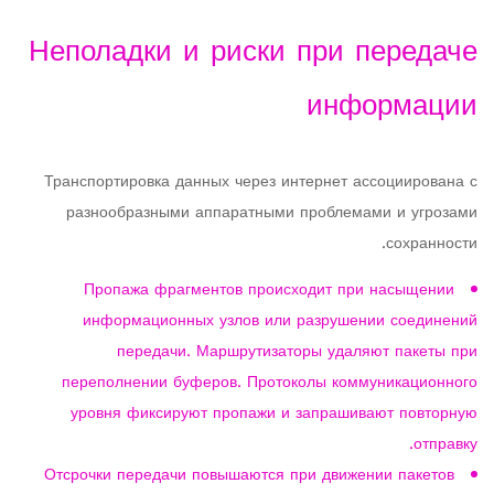
Неполадки и риски при передаче
информации
Транспортировка данных через интернет ассоциирована с
разнообразными аппаратными проблемами и угрозами
сохранности.
Пропажа фрагментов происходит при насыщении
информационных узлов или разрушении соединений
передачи. Маршрутизаторы удаляют пакеты при
переполнении буферов. Протоколы коммуникационного
уровня фиксируют пропажи и запрашивают повторную
отправку.
Отсрочки передачи повышаются при движении пакетов