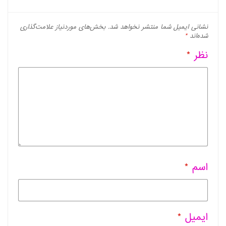
نشانی ایمیل شما منتشر نخواهد شد.
بخش‌های موردنیاز علامت‌گذاری
شده‌اند
*
نظر
*
اسم
*
ایمیل
*