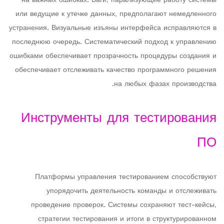
на важных ошибках. Баги, парализующие работу системы
или ведущие к утечке данных, предполагают немедленного
устранения. Визуальные изъяны интерфейса исправляются в
последнюю очередь. Систематический подход к управлению
ошибками обеспечивает прозрачность процедуры создания и
обеспечивает отслеживать качество программного решения
на любых фазах производства.
Инструменты для тестирования
ПО
Платформы управления тестированием способствуют
упорядочить деятельность команды и отслеживать
проведение проверок. Системы сохраняют тест-кейсы,
стратегии тестирования и итоги в структурированном