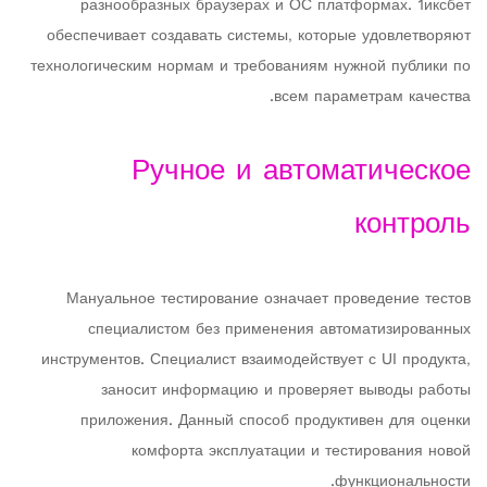
разнообразных браузерах и ОС платформах. 1иксбет
обеспечивает создавать системы, которые удовлетворяют
технологическим нормам и требованиям нужной публики по
всем параметрам качества.
Ручное и автоматическое
контроль
Мануальное тестирование означает проведение тестов
специалистом без применения автоматизированных
инструментов. Специалист взаимодействует с UI продукта,
заносит информацию и проверяет выводы работы
приложения. Данный способ продуктивен для оценки
комфорта эксплуатации и тестирования новой
функциональности.