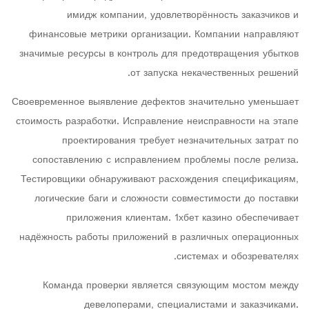
имидж компании, удовлетворённость заказчиков и
финансовые метрики организации. Компании направляют
значимые ресурсы в контроль для предотвращения убытков
от запуска некачественных решений.
Своевременное выявление дефектов значительно уменьшает
стоимость разработки. Исправление неисправности на этапе
проектирования требует незначительных затрат по
сопоставлению с исправлением проблемы после релиза.
Тестировщики обнаруживают расхождения спецификациям,
логические баги и сложности совместимости до поставки
приложения клиентам. 1хбет казино обеспечивает
надёжность работы приложений в различных операционных
системах и обозревателях.
Команда проверки является связующим мостом между
девелоперами, специалистами и заказчиками.