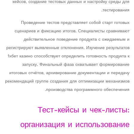
кейсов, создание тестовых данных и настройку среды для
тестирования.
Проведение тестов представляет собой старт готовых
сценариев и фиксацию итогов. Специалисты сравнивают
действительное поведение продукта с ожидаемым и
регистрируют выявленные отклонения. Изучение результатов
1хбет казино способствует определить готовность продукта к
запуску. Финальный фаза охватывает формирование
итоговых отчётов, архивирование документации и передачу
рекомендаций группе создания для оптимизации механизмов
производства программного обеспечения.
Тест-кейсы и чек-листы:
организация и использование