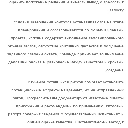
оценить положение решения и вынести вывод о зрелости к
запуску.
Условия завершения контроля устанавливаются на этапе
планирования и согласовываются со любыми членами
проекта. Условия содержат выполнение запланированного
объёма тестов, отсутствие критичных дефектов и получение
заданного степени охвата. Команда принимает во внимание
дедлайны релиза и равновесие между качеством и сроками
создания.
Изучение оставшихся рисков помогает установить
потенциальные эффекты найденных, но не исправленных
багов. Профессионалы документируют известные лимиты
приложения и рекомендации по применению. Итоговый
рапорт содержит сведения о осуществлённых испытаниях и
общей оценке качества. Систематический метод к