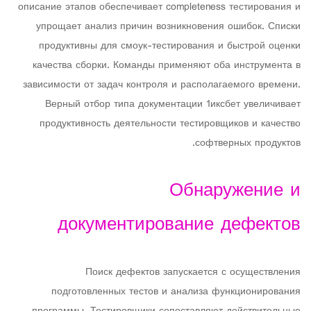
описание этапов обеспечивает completeness тестирования и
упрощает анализ причин возникновения ошибок. Списки
продуктивны для смоук-тестирования и быстрой оценки
качества сборки. Команды применяют оба инструмента в
зависимости от задач контроля и располагаемого времени.
Верный отбор типа документации 1иксбет увеличивает
продуктивность деятельности тестировщиков и качество
софтверных продуктов.
Обнаружение и
документирование дефектов
Поиск дефектов запускается с осуществления
подготовленных тестов и анализа функционирования