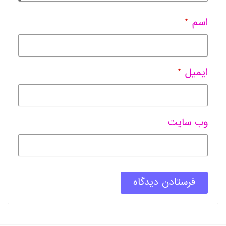
اسم
*
ایمیل
*
وب سایت