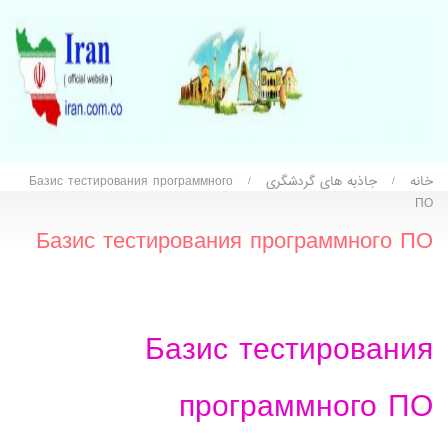
خانه
جاذبه های گردشگری
Базис тестирования программного
/
/
ПО
Базис тестирования программного ПО
Базис тестирования
программного ПО