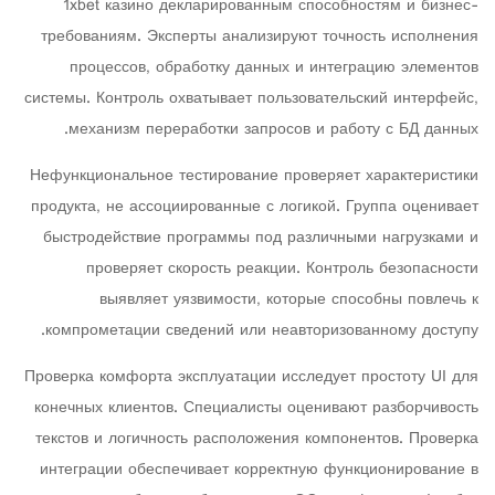
1xbet казино декларированным способностям и бизнес-
требованиям. Эксперты анализируют точность исполнения
процессов, обработку данных и интеграцию элементов
системы. Контроль охватывает пользовательский интерфейс,
механизм переработки запросов и работу с БД данных.
Нефункциональное тестирование проверяет характеристики
продукта, не ассоциированные с логикой. Группа оценивает
быстродействие программы под различными нагрузками и
проверяет скорость реакции. Контроль безопасности
выявляет уязвимости, которые способны повлечь к
компрометации сведений или неавторизованному доступу.
Проверка комфорта эксплуатации исследует простоту UI для
конечных клиентов. Специалисты оценивают разборчивость
текстов и логичность расположения компонентов. Проверка
интеграции обеспечивает корректную функционирование в