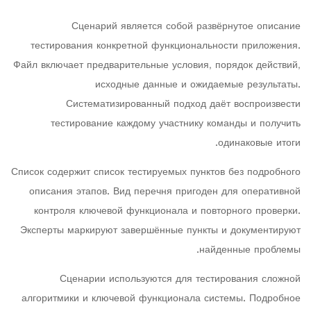
Сценарий является собой развёрнутое описание
тестирования конкретной функциональности приложения.
Файл включает предварительные условия, порядок действий,
исходные данные и ожидаемые результаты.
Систематизированный подход даёт воспроизвести
тестирование каждому участнику команды и получить
одинаковые итоги.
Список содержит список тестируемых пунктов без подробного
описания этапов. Вид перечня пригоден для оперативной
контроля ключевой функционала и повторного проверки.
Эксперты маркируют завершённые пункты и документируют
найденные проблемы.
Сценарии используются для тестирования сложной
алгоритмики и ключевой функционала системы. Подробное