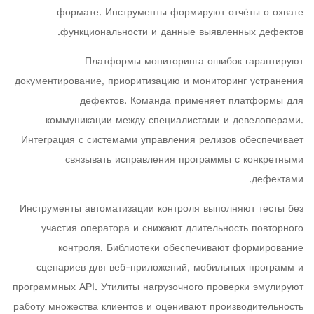
формате. Инструменты формируют отчёты о охвате
функциональности и данные выявленных дефектов.
Платформы мониторинга ошибок гарантируют
документирование, приоритизацию и мониторинг устранения
дефектов. Команда применяет платформы для
коммуникации между специалистами и девелоперами.
Интеграция с системами управления релизов обеспечивает
связывать исправления программы с конкретными
дефектами.
Инструменты автоматизации контроля выполняют тесты без
участия оператора и снижают длительность повторного
контроля. Библиотеки обеспечивают формирование
сценариев для веб-приложений, мобильных программ и
программных API. Утилиты нагрузочного проверки эмулируют
работу множества клиентов и оценивают производительность