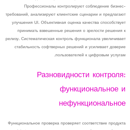
Профессионалы контролируют соблюдение бизнес-
требований, анализируют клиентские сценарии и предлагают
улучшения UI. Объективная оценка качества способствует
принимать взвешенные решения о зрелости решения к
релизу. Систематическая контроль функционала увеличивает
стабильность софтверных решений и усиливает доверие
пользователей к цифровым услугам.
Разновидности контроля:
функциональное и
нефункциональное
Функциональное проверка проверяет соответствие продукта