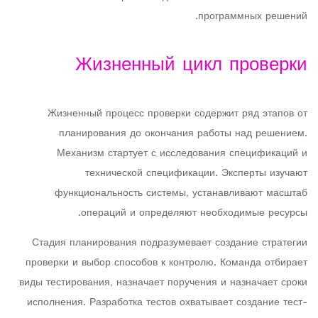
программных решений.
Жизненный цикл проверки
Жизненный процесс проверки содержит ряд этапов от
планирования до окончания работы над решением.
Механизм стартует с исследования спецификаций и
технической спецификации. Эксперты изучают
функциональность системы, устанавливают масштаб
операций и определяют необходимые ресурсы.
Стадия планирования подразумевает создание стратегии
проверки и выбор способов к контролю. Команда отбирает
виды тестирования, назначает поручения и назначает сроки
исполнения. Разработка тестов охватывает создание тест-