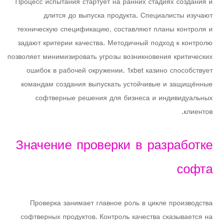
Процесс испытания стартует на ранних стадиях создания и
длится до выпуска продукта. Специалисты изучают
техническую спецификацию, составляют планы контроля и
задают критерии качества. Методичный подход к контролю
позволяет минимизировать угрозы возникновения критических
ошибок в рабочей окружении. 1xbet казино способствует
командам создания выпускать устойчивые и защищённые
софтверные решения для бизнеса и индивидуальных
клиентов.
Значение проверки в разработке
софта
Проверка занимает главное роль в цикле производства
софтверных продуктов. Контроль качества сказывается на