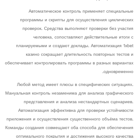
Автоматическое контроль применяет специальные
программы и скрипты для осуществления циклических
проверок. Средства выполняют проверки без участия
человека, сопоставляют действительные итоги с
планируемыми и создают доклады. Автоматизация 1xbet
казино сокращает длительность повторных тестов и
обеспечивает контролировать программы в разных вариантах
одновременно.
Любой метод имеет плюсы в специфических ситуациях.
Мануальная контроль незаменима для анализа графического
представления и анализа нестандартных сценариев.
Автоматизация эффективна для проверки устойчивости
приложения и осуществления существенного объёма тестов.
Команды создания совмещают оба способа для обеспечения
оптимального покрытия и достижения высокого качества