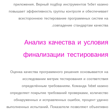
приложения. Верный подбор инструментов 1хбет казино
повышает эффективность группы контроля и обеспечивает
всестороннюю тестирование программных систем на
совпадение стандартам качества.
Анализ качества и условия
финализации тестирования
Оценка качества программного решения основывается на
исследовании метрик тестирования и соответствия
определённым требованиям. Команда 1xbet казино
определяет покрытие требований проверками, количество
обнаруженных и исправленных ошибок, процент удачно
выполненных испытаний. Показатели позволяют объективно