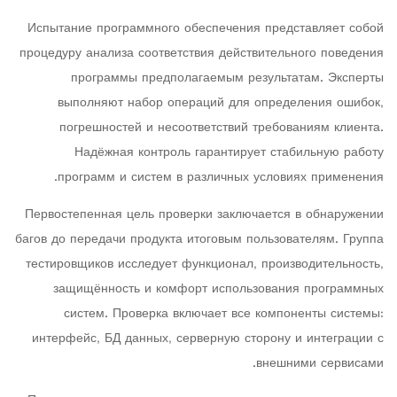
Испытание программного обеспечения представляет собой
процедуру анализа соответствия действительного поведения
программы предполагаемым результатам. Эксперты
выполняют набор операций для определения ошибок,
погрешностей и несоответствий требованиям клиента.
Надёжная контроль гарантирует стабильную работу
программ и систем в различных условиях применения.
Первостепенная цель проверки заключается в обнаружении
багов до передачи продукта итоговым пользователям. Группа
тестировщиков исследует функционал, производительность,
защищённость и комфорт использования программных
систем. Проверка включает все компоненты системы:
интерфейс, БД данных, серверную сторону и интеграции с
внешними сервисами.