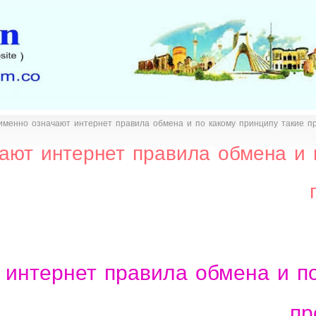
именно означают интернет правила обмена и по какому принципу такие 
ают интернет правила обмена и 
 интернет правила обмена и по
пр