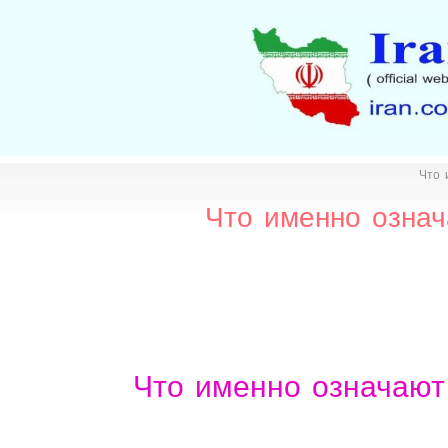
Что 
Что именно означ
Что именно означают