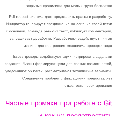
закрытые хранилища для малых групп бесплатно.
Pull request система дает представить правки в разработку.
Инициатор генерирует предложение на слияние своей ветки
с основной. Команда ревьюит текст, публикует комментарии,
запрашивает доработки. Разработчики задействуют пин ап
казино для построения механизма проверки-кода.
Issues трекеры содействуют администрировать задачами
создания. Члены формируют цели для свежих возможностей,
уведомляют об багах, рассматривают технические варианты.
Соединение проблем с фиксациями предоставляет
открытость проектирования.
Частые промахи при работе с Git