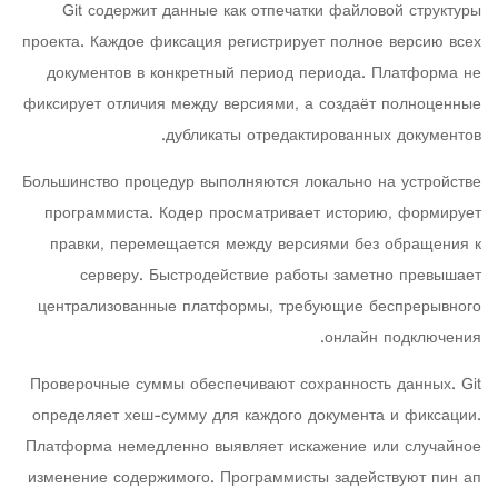
Git содержит данные как отпечатки файловой структуры
проекта. Каждое фиксация регистрирует полное версию всех
документов в конкретный период периода. Платформа не
фиксирует отличия между версиями, а создаёт полноценные
дубликаты отредактированных документов.
Большинство процедур выполняются локально на устройстве
программиста. Кодер просматривает историю, формирует
правки, перемещается между версиями без обращения к
серверу. Быстродействие работы заметно превышает
централизованные платформы, требующие беспрерывного
онлайн подключения.
Проверочные суммы обеспечивают сохранность данных. Git
определяет хеш-сумму для каждого документа и фиксации.
Платформа немедленно выявляет искажение или случайное
изменение содержимого. Программисты задействуют пин ап