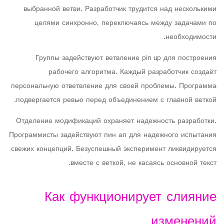
выбранной ветви. Разработчик трудится над несколькими
целями синхронно, переключаясь между задачами по
необходимости.
Группы задействуют ветвление pin up для построения
рабочего алгоритма. Каждый разработчик создаёт
персональную ответвление для своей проблемы. Программа
подвергается ревью перед объединением с главной веткой.
Отделение модификаций охраняет надежность разработки.
Программисты задействуют пин ап для надежного испытания
свежих концепций. Безуспешный эксперимент ликвидируется
вместе с веткой, не касаясь основной текст.
Как функционирует слияние
изменений