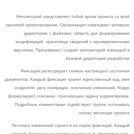
Репозиторий представляет собой архив проекта со всей
хроникой проектирования. Организация охватывает активную
директорию с файлами, область для формирования
модификаций, хранилище сведений с архивированными
версиями. Программист создает репозиторий командой в
базовой директории разработки.
Фиксация регистрирует снимок настоящего состояния
документов. Каждый фиксация хранит единственный код, имя
создателя, дату генерации, пояснение изменений. Кодер
формулирует описание, поясняющее задачу корректировок.
Подробные комментарии содействуют группе осознавать
логику эволюции проекта.
Летопись изменений строится из серии фиксаций. Каждый