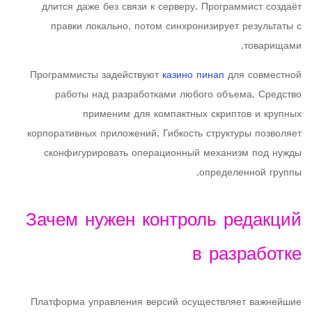
длится даже без связи к серверу. Программист создаёт
правки локально, потом синхронизирует результаты с
товарищами.
Программисты задействуют
казино пинап
для совместной
работы над разработками любого объема. Средство
применим для компактных скриптов и крупных
корпоративных приложений. Гибкость структуры позволяет
сконфигурировать операционный механизм под нужды
определенной группы.
Зачем нужен контроль редакций
в разработке
Платформа управления версий осуществляет важнейшие