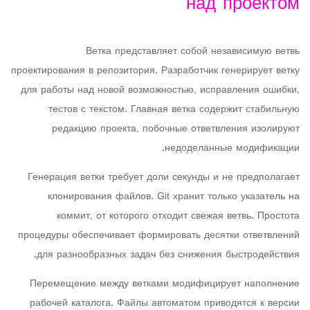
над проектом
Ветка представляет собой независимую ветвь
проектирования в репозитория. Разработчик генерирует ветку
для работы над новой возможностью, исправления ошибки,
тестов с текстом. Главная ветка содержит стабильную
редакцию проекта, побочные ответвления изолируют
недоделанные модификации.
Генерация ветки требует доли секунды и не предполагает
клонирования файлов. Git хранит только указатель на
коммит, от которого отходит свежая ветвь. Простота
процедуры обеспечивает формировать десятки ответвлений
для разнообразных задач без снижения быстродействия.
Перемещение между ветками модифицирует наполнение
рабочей каталога. Файлы автоматом приводятся к версии