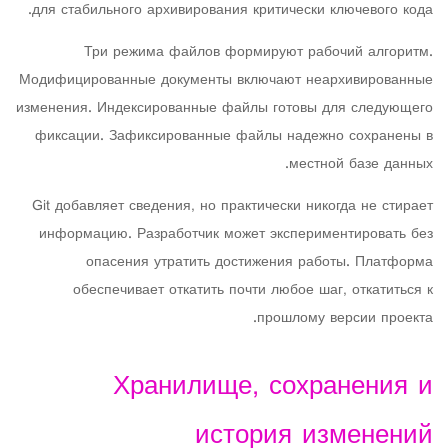
для стабильного архивирования критически ключевого кода.
Три режима файлов формируют рабочий алгоритм.
Модифицированные документы включают неархивированные
изменения. Индексированные файлы готовы для следующего
фиксации. Зафиксированные файлы надежно сохранены в
местной базе данных.
Git добавляет сведения, но практически никогда не стирает
информацию. Разработчик может экспериментировать без
опасения утратить достижения работы. Платформа
обеспечивает откатить почти любое шаг, откатиться к
прошлому версии проекта.
Хранилище, сохранения и
история изменений