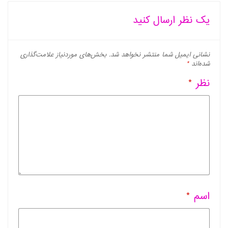
یک نظر ارسال کنید
نشانی ایمیل شما منتشر نخواهد شد.
بخش‌های موردنیاز علامت‌گذاری
شده‌اند
*
نظر
*
اسم
*