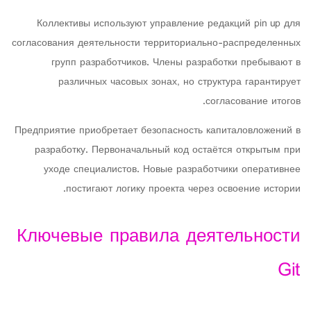
Коллективы используют управление редакций pin up для
согласования деятельности территориально-распределенных
групп разработчиков. Члены разработки пребывают в
различных часовых зонах, но структура гарантирует
согласование итогов.
Предприятие приобретает безопасность капиталовложений в
разработку. Первоначальный код остаётся открытым при
уходе специалистов. Новые разработчики оперативнее
постигают логику проекта через освоение истории.
Ключевые правила деятельности
Git