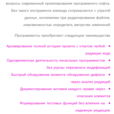
вопросы современной проектирования программного софта.
Без такого инструмента команда соприкасается с утратой
данных, коллизиями при редактировании файлов,
невозможностью определить авторство изменений.
Программисты приобретают следующие преимущества:
Архивирование полной истории проекта с откатом любой
редакции кода
Одновременная деятельность нескольких программистов
без угрозы перезаписи модификаций
Быстрый обнаружение момента обнаружения дефекта
через анализ редакций
Документирование мотивов каждого правки через
описания коммитов
Формирование тестовых функций без влияния на
надежную редакцию