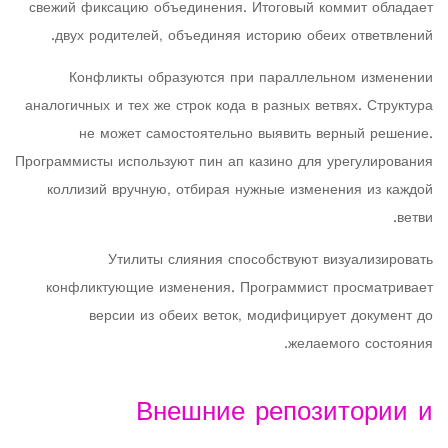
свежий фиксацию объединения. Итоговый коммит обладает
двух родителей, объединяя историю обеих ответвлений.
Конфликты образуются при параллельном изменении
аналогичных и тех же строк кода в разных ветвях. Структура
не может самостоятельно выявить верный решение.
Программисты используют пин ап казино для урегулирования
коллизий вручную, отбирая нужные изменения из каждой
ветви.
Утилиты слияния способствуют визуализировать
конфликтующие изменения. Программист просматривает
версии из обеих веток, модифицирует документ до
желаемого состояния.
Внешние репозитории и