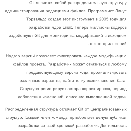
Git является собой распределительную структуру
администрирования редакциями файлов. Программист Линус
Торвальдс создал этот инструмент в 2005 году для
разработки ядра Linux. Теперь миллионы кодеров
задействуют Git для мониторинга модификаций в исходном
тексте приложений.
Надзор версий позволяет фиксировать каждое модификацию
файлов проекта. Разработчик может откатиться к любому
предшествующему версии кода, проанализировать
различные варианты, найти точку возникновения бага.
Структура регистрирует автора корректировок, период
добавления изменений, описание выполненной задачи.
Распределённая структура отличает Git от централизованных
структур. Каждый член команды приобретает целую дубликат
разработки со всей хроникой разработки. Деятельность