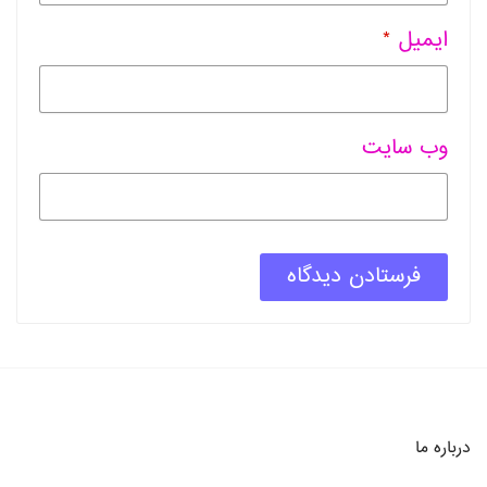
ایمیل
*
وب سایت
درباره ما