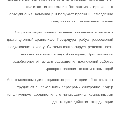
скачивает информацию без автоматизированного
объединения. Команда pull получает правки и немедленно
объединяет их с актуальной линией.
Отправка модификаций отсылает локальные коммиты в
дистанционный хранилище. Процедура требует разрешений
подключения к хосту. Система контролирует релевантность
локальной копии перед публикацией. Программисты
задействуют pin up для размещения достижений работы,
распространения текстом с командой.
Многочисленные дистанционные репозитории обеспечивают
трудиться с несколькими серверами синхронно. Кодер
конфигурирует соединения с отличающимися хранилищами
для каждой действия координации.