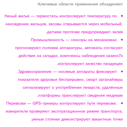
Ключевые области применения объединяют:
Умный жильё — термостаты контролируют температуру по
нахождению жильцов, засовы открываются через мобильный,
датчики протечки предупреждают залив.
Промышленность — сенсоры на механизмах
прогнозируют поломки аппаратуры, автоматы согласуют
действия на складах, комплексы наблюдения казино7к
контролируют качество продукции.
Здравоохранение — носимые аппараты фиксируют
показатели здоровья беспрерывно, смарт органайзеры
сигнализируют о употреблении лекарств, удалённые
платформы транслируют сведения медикам.
Перевозки — GPS-трекеры контролируют пути перевозки,
измерители проверяют эксплуатационное режим транспорта,
умные стоянки демонстрируют вакантные точки.