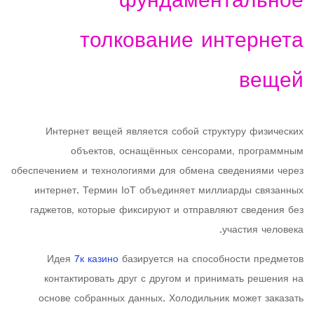
фундаментальное
толкование интернета
вещей
Интернет вещей является собой структуру физических
объектов, оснащённых сенсорами, программным
обеспечением и технологиями для обмена сведениями через
интернет. Термин IoT объединяет миллиарды связанных
гаджетов, которые фиксируют и отправляют сведения без
участия человека.
Идея
7к казино
базируется на способности предметов
контактировать друг с другом и принимать решения на
основе собранных данных. Холодильник может заказать