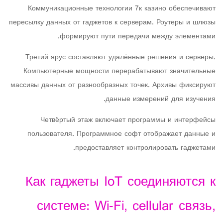
Коммуникационные технологии 7к казино обеспечивают
пересылку данных от гаджетов к серверам. Роутеры и шлюзы
формируют пути передачи между элементами.
Третий ярус составляют удалённые решения и серверы.
Компьютерные мощности перерабатывают значительные
массивы данных от разнообразных точек. Архивы фиксируют
данные измерений для изучения.
Четвёртый этаж включает программы и интерфейсы
пользователя. Программное софт отображает данные и
предоставляет контролировать гаджетами.
Как гаджеты IoT соединяются к
системе: Wi‑Fi, cellular связь,