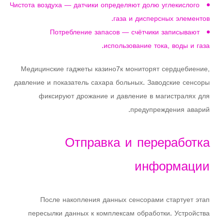
Чистота воздуха — датчики определяют долю углекислого
газа и дисперсных элементов.
Потребление запасов — счётчики записывают
использование тока, воды и газа.
Медицинские гаджеты казино7к мониторят сердцебиение,
давление и показатель сахара больных. Заводские сенсоры
фиксируют дрожание и давление в магистралях для
предупреждения аварий.
Отправка и переработка
информации
После накопления данных сенсорами стартует этап
пересылки данных к комплексам обработки. Устройства