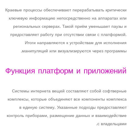
Краевые процессы обеспечивают перерабатывать критически
ключевую информацию непосредственно на аппаратах или
региональных серверах. Такой приём уменьшает паузы и
предоставляет работу при отсутствии связи с платформой.
Итоги направляются к устройствам для исполнения
манипуляций или визуализируются через программы.
Функция платформ и приложений
Системы интернета вещей составляют собой софтверные
комплексы, которые объединяют все компоненты комплекса
в единую систему. Указанные подходы предоставляют
контроль приборами, размещение данных и взаимодействие
с владельцами.