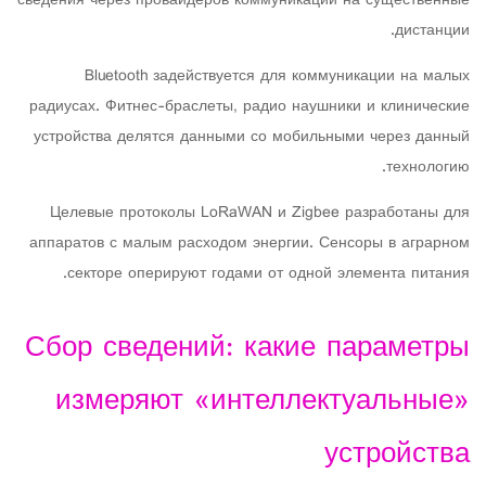
сведения через провайдеров коммуникации на существенные
дистанции.
Bluetooth задействуется для коммуникации на малых
радиусах. Фитнес-браслеты, радио наушники и клинические
устройства делятся данными со мобильными через данный
технологию.
Целевые протоколы LoRaWAN и Zigbee разработаны для
аппаратов с малым расходом энергии. Сенсоры в аграрном
секторе оперируют годами от одной элемента питания.
Сбор сведений: какие параметры
измеряют «интеллектуальные»
устройства