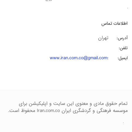
اطلاعات تماس
تهران
آدرس:
تلفن:
www.iran.com.co@gmail.com
:
ایمیل:
تمام حقوق مادی و معنوی این سایت و اپلیکیشن برای
موسسه فرهنگی و گردشگری ایران Iran.com.co محفوظ است.