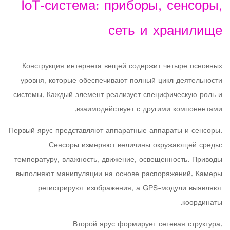
IoT‑система: приборы, сенсоры,
сеть и хранилище
Конструкция интернета вещей содержит четыре основных
уровня, которые обеспечивают полный цикл деятельности
системы. Каждый элемент реализует специфическую роль и
взаимодействует с другими компонентами.
Первый ярус представляют аппаратные аппараты и сенсоры.
Сенсоры измеряют величины окружающей среды:
температуру, влажность, движение, освещенность. Приводы
выполняют манипуляции на основе распоряжений. Камеры
регистрируют изображения, а GPS-модули выявляют
координаты.
Второй ярус формирует сетевая структура.