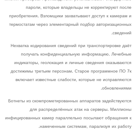
пароли, которые владельцы не корректируют после
приобретения. Взломщики захватывают доступ к камерам и
термостатам через элементарный подбор авторизационных
сведений.
Нехватка кодирования сведений при транспортировке даёт
получать конфиденциальную информацию. Лечебные
индикаторы, геолокация и личные сведения оказываются
достижимы третьим персонам. Старое программное ПО 7к
включает известные слабости, которые не исправляются
обновлениями.
Ботнеты из скомпрометированных аппаратов задействуются
для распределённых атак на серверы. Миллионы
инфицированных камер параллельно посылают обращения к
намеченным системам, парализуя их работу.