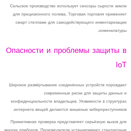
Сельское производство использует сенсоры сырости земли
для прецизионного полива. Торговая торговля применяет
смарт стеллажи для самодействующего инвентаризации
номенклатуры.
Опасности и проблемы защиты в
IoT
Широкое развёртывание соединённых устройств порождает
современные риски для защиты данных и
конфиденциальности владельцев. Уязвимости в структурах
интернета вещей делаются мишенью киберпреступников.
Примитивная проверка представляет серьёзную вызов для
многих приборов. Производители устанавливают стандартные