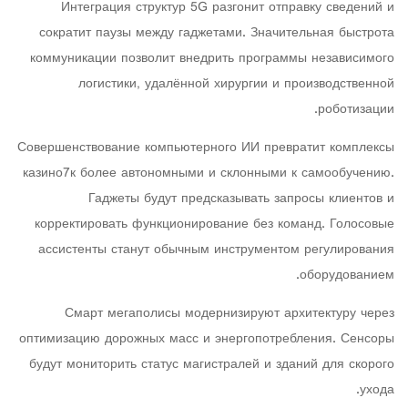
Интеграция структур 5G разгонит отправку сведений и
сократит паузы между гаджетами. Значительная быстрота
коммуникации позволит внедрить программы независимого
логистики, удалённой хирургии и производственной
роботизации.
Совершенствование компьютерного ИИ превратит комплексы
казино7к более автономными и склонными к самообучению.
Гаджеты будут предсказывать запросы клиентов и
корректировать функционирование без команд. Голосовые
ассистенты станут обычным инструментом регулирования
оборудованием.
Смарт мегаполисы модернизируют архитектуру через
оптимизацию дорожных масс и энергопотребления. Сенсоры
будут мониторить статус магистралей и зданий для скорого
ухода.