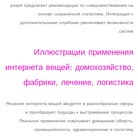
разум предлагает рекомендации по совершенствования на
основе сохранённой статистики. Интеграция с
дополнительными службами увеличивает возможности
систем.
Иллюстрации применения
интернета вещей: домохозяйство,
фабрики, лечение, логистика
Решения интернета вещей вводятся в разнообразные сферы
и преобразуют подходы к выстраиванию процессов.
Реальное применение охватывает домашнюю область,
промышленность, здравоохранение и логистику.