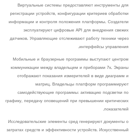
Виртуальные системы предоставляют инструменты для
регистрации устройств, конфигурации критериев обработки
информации и контроля положения платформы. Создатели
эксплуатируют цифровые API для внедрения свежих
датчиков. Управляющие отслеживают работу техники через
интерфейсы управления.
Мобильные и браузерные программы выступают центром
коммуникации между владельцем и приборами 7к. Экраны
отображают показания измерителей в виде диаграмм и
матриц. Владельцы платформ программируют
самодействующие программы: активацию подсветки по
графику, передачу оповещений при превышении критических
показателей.
Исследовательские элементы сред генерируют документы о
затратах средств и эффективности устройств. Искусственный