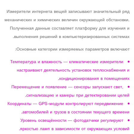
Измерители интернета вещей записывают значительный ряд
механических и химических величин окружающей обстановки.
Полученная данные составляет платформу для изучения и
выполнения решений в компьютеризированных системах.
Основные категории измеряемых параметров включают:
Температура и влажность — климатические измерители
настраивают деятельность установок теплоснабжения и
кондиционирования в помещениях.
Перемещение и появление — сенсоры запускают свет,
сигнализацию и камеры при детектировании целей.
Координаты — GPS-модули контролируют передвижение
автомобилей и грузов в состоянии текущего времени.
Уровень освещённости — фотодатчики регулируют
яркостью ламп в зависимости от окружающих условий.