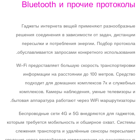
Bluetooth и прочие протоколы
Гаджеты интернета вещей применяют разнообразные
решения соединения в зависимости от задач, дистанции
пересылки и потребления энергии. Подбор протокола
обуславливается запросами конкретного использования.
Wi-Fi предоставляет большую скорость транспортировки
информации на расстоянии до 100 метров. Средство
подходит для домашних комплексов 7к и служебных
комплексов. Камеры наблюдения, умные телевизоры и
бытовая аппаратура работают через WiFi маршрутизаторы.
Беспроводные сети 4G и 5G внедряются для гаджетов,
которым требуется мобильность и обширное охват. Системы
слежения транспорта и удалённые сенсоры пересылают