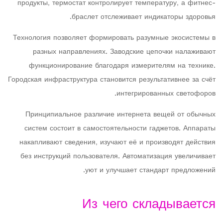
продукты, термостат контролирует температуру, а фитнес-
браслет отслеживает индикаторы здоровья.
Технология позволяет формировать разумные экосистемы в
разных направлениях. Заводские цепочки налаживают
функционирование благодаря измерителям на технике.
Городская инфраструктура становится результативнее за счёт
интегрированных светофоров.
Принципиальное различие интернета вещей от обычных
систем состоит в самостоятельности гаджетов. Аппараты
накапливают сведения, изучают её и производят действия
без инструкций пользователя. Автоматизация увеличивает
уют и улучшает стандарт предложений.
Из чего складывается