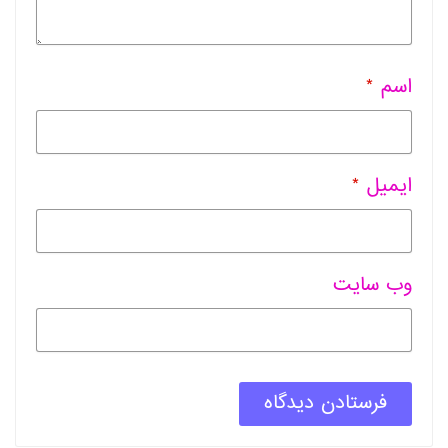
اسم
*
ایمیل
*
وب سایت