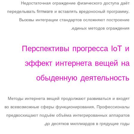
Недостаточная ограждение физического доступа даёт
переделывать firmware и вставлять вредоносный программу.
Вызовы интеграции стандартов осложняют построение
единых методов ограждения.
Перспективы прогресса IoT и
эффект интернета вещей на
обыденную деятельность
Методы интернета вещей продолжают развиваться и входят
во всевозможные сферы функционирования. Профессионалы
предвосхищают подъём объёма интегрированных аппаратов
до десятков миллиардов в грядущие годы.