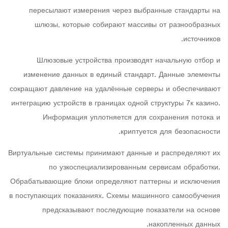
пересылают измерения через выбранные стандарты на
шлюзы, которые собирают массивы от разнообразных
источников.
Шлюзовые устройства производят начальную отбор и
изменение данных в единый стандарт. Данные элементы
сокращают давление на удалённые серверы и обеспечивают
интеграцию устройств в границах одной структуры 7к казино.
Информация уплотняется для сохранения потока и
криптуется для безопасности.
Виртуальные системы принимают данные и распределяют их
по узкоспециализированным сервисам обработки.
Обрабатывающие блоки определяют паттерны и исключения
в поступающих показаниях. Схемы машинного самообучения
предсказывают последующие показатели на основе
накопленных данных.