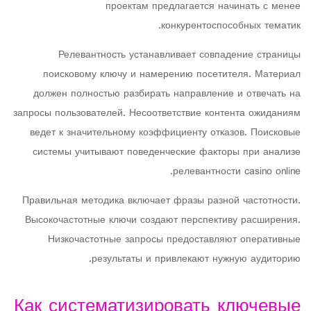
проектам предлагается начинать с менее
конкурентоспособных тематик.
Релевантность устанавливает совпадение страницы
поисковому ключу и намерению посетителя. Материал
должен полностью разбирать направление и отвечать на
запросы пользователей. Несоответствие контента ожиданиям
ведет к значительному коэффициенту отказов. Поисковые
системы учитывают поведенческие факторы при анализе
релевантности casino online.
Правильная методика включает фразы разной частотности.
Высокочастотные ключи создают перспективу расширения.
Низкочастотные запросы предоставляют оперативные
результаты и привлекают нужную аудиторию.
Как систематизировать ключевые