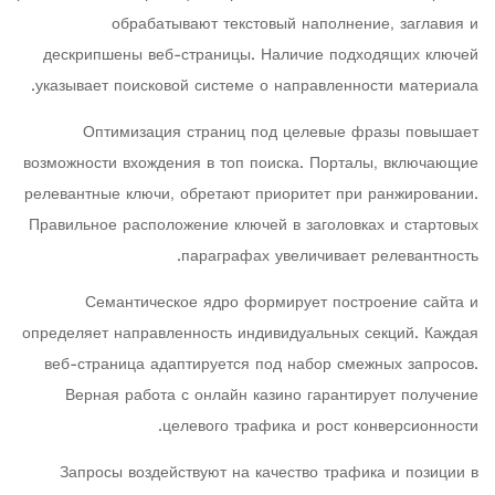
обрабатывают текстовый наполнение, заглавия и
дескрипшены веб-страницы. Наличие подходящих ключей
указывает поисковой системе о направленности материала.
Оптимизация страниц под целевые фразы повышает
возможности вхождения в топ поиска. Порталы, включающие
релевантные ключи, обретают приоритет при ранжировании.
Правильное расположение ключей в заголовках и стартовых
параграфах увеличивает релевантность.
Семантическое ядро формирует построение сайта и
определяет направленность индивидуальных секций. Каждая
веб-страница адаптируется под набор смежных запросов.
Верная работа с онлайн казино гарантирует получение
целевого трафика и рост конверсионности.
Запросы воздействуют на качество трафика и позиции в