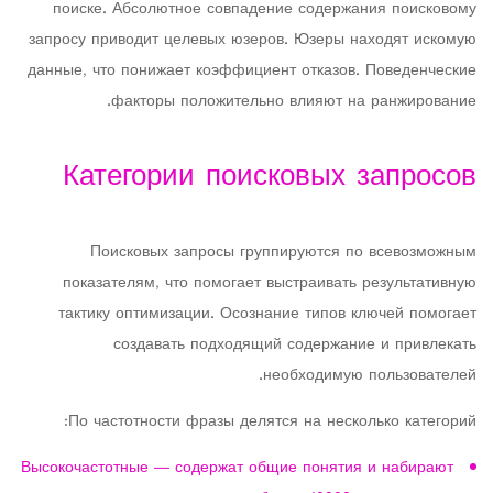
поиске. Абсолютное совпадение содержания поисковому
запросу приводит целевых юзеров. Юзеры находят искомую
данные, что понижает коэффициент отказов. Поведенческие
факторы положительно влияют на ранжирование.
Категории поисковых запросов
Поисковых запросы группируются по всевозможным
показателям, что помогает выстраивать результативную
тактику оптимизации. Осознание типов ключей помогает
создавать подходящий содержание и привлекать
необходимую пользователей.
По частотности фразы делятся на несколько категорий:
Высокочастотные — содержат общие понятия и набирают