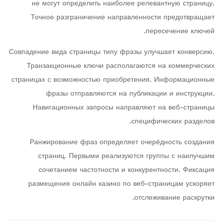
не могут определить наиболее релевантную страницу.
Точное разграничение направленности предотвращает
пересечение ключей.
Совпадение вида страницы типу фразы улучшает конверсию.
Транзакционные ключи располагаются на коммерческих
страницах с возможностью приобретения. Информационные
фразы отправляются на публикации и инструкции.
Навигационных запросы направляют на веб-страницы
специфических разделов.
Ранжирование фраз определяет очерёдность создания
страниц. Первыми реализуются группы с наилучшим
сочетанием частотности и конкурентности. Фиксация
размещения онлайн казино по веб-страницам ускоряет
отслеживание раскрутки.