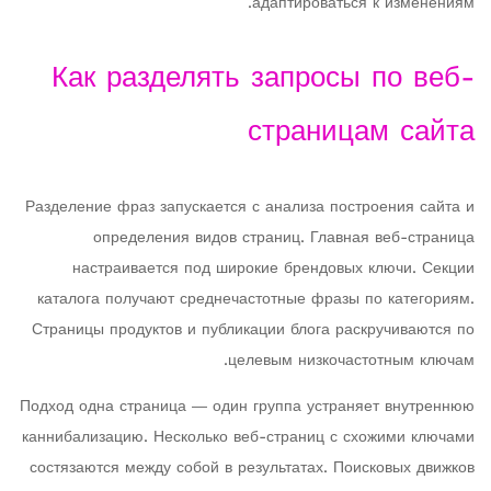
адаптироваться к изменениям.
Как разделять запросы по веб-
страницам сайта
Разделение фраз запускается с анализа построения сайта и
определения видов страниц. Главная веб-страница
настраивается под широкие брендовых ключи. Секции
каталога получают среднечастотные фразы по категориям.
Страницы продуктов и публикации блога раскручиваются по
целевым низкочастотным ключам.
Подход одна страница — один группа устраняет внутреннюю
каннибализацию. Несколько веб-страниц с схожими ключами
состязаются между собой в результатах. Поисковых движков