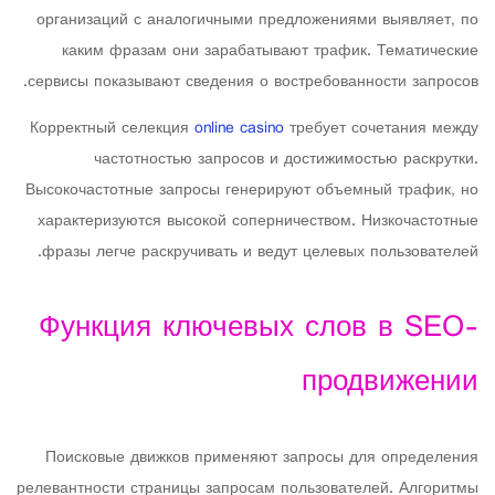
организаций с аналогичными предложениями выявляет, по
каким фразам они зарабатывают трафик. Тематические
сервисы показывают сведения о востребованности запросов.
Корректный селекция
online casino
требует сочетания между
частотностью запросов и достижимостью раскрутки.
Высокочастотные запросы генерируют объемный трафик, но
характеризуются высокой соперничеством. Низкочастотные
фразы легче раскручивать и ведут целевых пользователей.
Функция ключевых слов в SEO-
продвижении
Поисковые движков применяют запросы для определения
релевантности страницы запросам пользователей. Алгоритмы