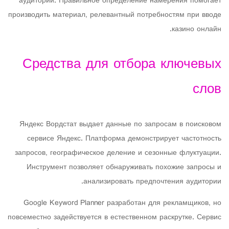
аудитории. Правильное определение намерения помогает
производить материал, релевантный потребностям при вводе
казино онлайн.
Средства для отбора ключевых
слов
Яндекс Вордстат выдает данные по запросам в поисковом
сервисе Яндекс. Платформа демонстрирует частотность
запросов, географическое деление и сезонные флуктуации.
Инструмент позволяет обнаруживать похожие запросы и
анализировать предпочтения аудитории.
Google Keyword Planner разработан для рекламщиков, но
повсеместно задействуется в естественном раскрутке. Сервис