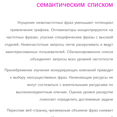
семантическим списком
Упущение низкочастотных фраз уменьшает потенциал
привлечения трафика. Оптимизаторы концентрируются на
частотных фразах, упуская специфические фразы с высокой
отдачей. Низкочастотные запросы легче раскручивать и ведут
заинтересованных пользователей. Сбалансированное список
объединяет запросы всех уровней частотности.
Пренебрежение изучения конкурирующих компаний приводит
к выбору неосуществимых фраз. Начинающие ресурсы не
могут состязаться с влиятельными ресурсами по
высококонкурентным ключам. Оценка уровня раскрутки
помогает определить достижимые задачи.
Переспам веб-страниц чрезмерным объемом фраз снижает