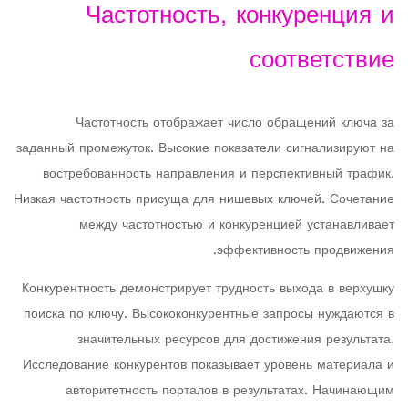
Частотность, конкуренция и
соответствие
Частотность отображает число обращений ключа за
заданный промежуток. Высокие показатели сигнализируют на
востребованность направления и перспективный трафик.
Низкая частотность присуща для нишевых ключей. Сочетание
между частотностью и конкуренцией устанавливает
эффективность продвижения.
Конкурентность демонстрирует трудность выхода в верхушку
поиска по ключу. Высококонкурентные запросы нуждаются в
значительных ресурсов для достижения результата.
Исследование конкурентов показывает уровень материала и
авторитетность порталов в результатах. Начинающим