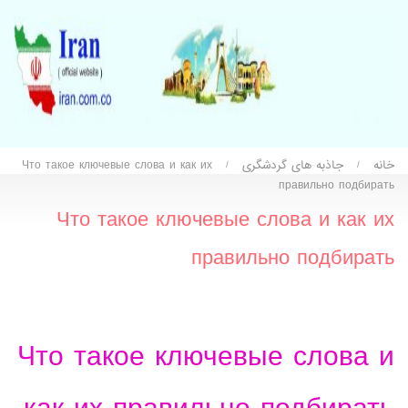
خانه
جاذبه های گردشگری
Что такое ключевые слова и как их
/
/
правильно подбирать
Что такое ключевые слова и как их
правильно подбирать
Что такое ключевые слова и