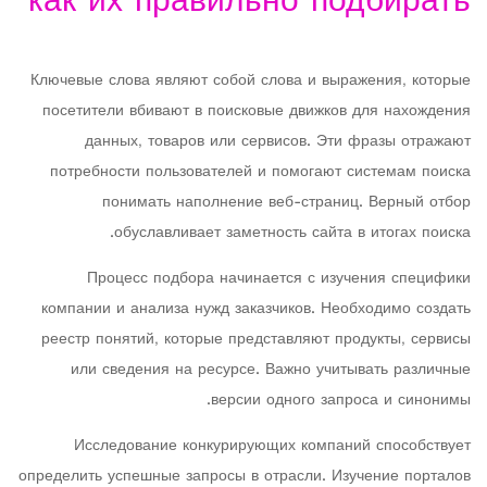
как их правильно подбирать
Ключевые слова являют собой слова и выражения, которые
посетители вбивают в поисковые движков для нахождения
данных, товаров или сервисов. Эти фразы отражают
потребности пользователей и помогают системам поиска
понимать наполнение веб-страниц. Верный отбор
обуславливает заметность сайта в итогах поиска.
Процесс подбора начинается с изучения специфики
компании и анализа нужд заказчиков. Необходимо создать
реестр понятий, которые представляют продукты, сервисы
или сведения на ресурсе. Важно учитывать различные
версии одного запроса и синонимы.
Исследование конкурирующих компаний способствует
определить успешные запросы в отрасли. Изучение порталов