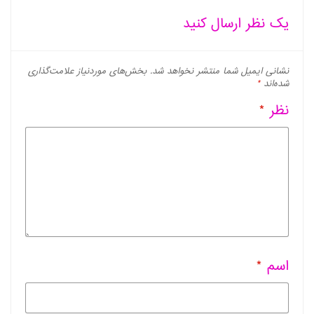
یک نظر ارسال کنید
نشانی ایمیل شما منتشر نخواهد شد.
بخش‌های موردنیاز علامت‌گذاری
شده‌اند
*
نظر
*
اسم
*