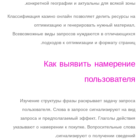
конкретной географии и актуальны для всякой зоны.
Классификация казино онлайн позволяет делить ресурсы на
оптимизацию и генерировать нужный материал.
Всевозможные виды запросов нуждаются в отличающихся
подходов к оптимизации и формату страниц.
Как выявить намерение
пользователя
Изучение структуры фразы раскрывает задачу запроса
пользователя. Слова в запросе сигнализируют на вид
запроса и предполагаемый эффект. Глаголы действия
указывают о намерении к покупке. Вопросительные слова
сигнализируют о получении сведений.