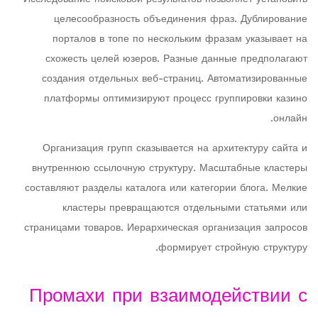
целесообразность объединения фраз. Дублирование
порталов в топе по нескольким фразам указывает на
схожесть целей юзеров. Разные данные предполагают
создания отдельных веб-страниц. Автоматизированные
платформы оптимизируют процесс группировки казино
онлайн.
Организация групп сказывается на архитектуру сайта и
внутреннюю ссылочную структуру. Масштабные кластеры
составляют разделы каталога или категории блога. Мелкие
кластеры превращаются отдельными статьями или
страницами товаров. Иерархическая организация запросов
формирует стройную структуру.
Промахи при взаимодействии с