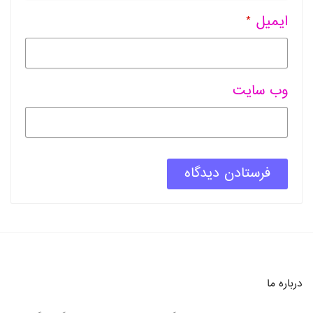
ایمیل
*
وب سایت
درباره ما