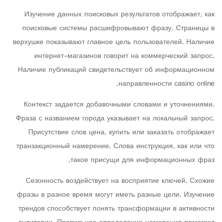
Изучение данных поисковых результатов отображает, как
поисковые системы расшифровывают фразу. Страницы в
верхушке показывают главное цель пользователей. Наличие
интернет-магазинов говорит на коммерческий запрос.
Наличие публикаций свидетельствует об информационном
направленности casino online.
Контекст задается добавочными словами и уточнениями.
Фраза с названием города указывает на локальный запрос.
Присутствие слов цена, купить или заказать отображает
транзакционный намерение. Слова инструкция, как или что
такое присущи для информационных фраз.
Сезонность воздействует на восприятие ключей. Схожие
фразы в разное время могут иметь разные цели. Изучение
трендов способствует понять трансформации в активности