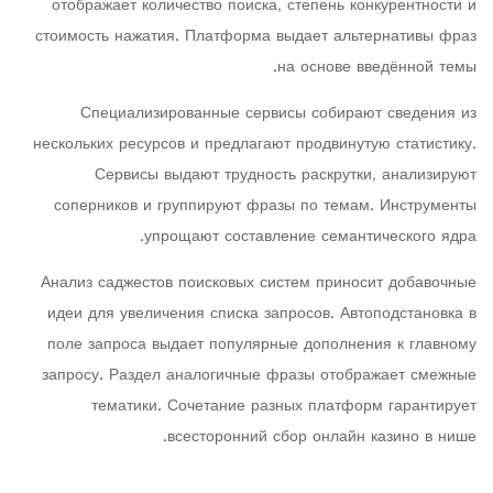
отображает количество поиска, степень конкурентности и
стоимость нажатия. Платформа выдает альтернативы фраз
на основе введённой темы.
Специализированные сервисы собирают сведения из
нескольких ресурсов и предлагают продвинутую статистику.
Сервисы выдают трудность раскрутки, анализируют
соперников и группируют фразы по темам. Инструменты
упрощают составление семантического ядра.
Анализ саджестов поисковых систем приносит добавочные
идеи для увеличения списка запросов. Автоподстановка в
поле запроса выдает популярные дополнения к главному
запросу. Раздел аналогичные фразы отображает смежные
тематики. Сочетание разных платформ гарантирует
всесторонний сбор онлайн казино в нише.