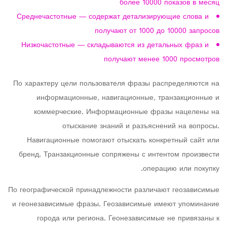
более 10000 показов в месяц
Среднечастотные — содержат детализирующие слова и
получают от 1000 до 10000 запросов
Низкочастотные — складываются из детальных фраз и
получают менее 1000 просмотров
По характеру цели пользователя фразы распределяются на
информационные, навигационные, транзакционные и
коммерческие. Информационные фразы нацелены на
отыскание знаний и разъяснений на вопросы.
Навигационные помогают отыскать конкретный сайт или
бренд. Транзакционные сопряжены с интентом произвести
операцию или покупку.
По географической принадлежности различают геозависимые
и геонезависимые фразы. Геозависимые имеют упоминание
города или региона. Геонезависимые не привязаны к