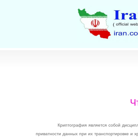
Ч
Криптография является собой дисципл
приватности данных при их транспортировке и 