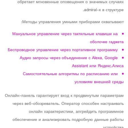
обретает мгновенные оповещения о значимых случаях
admiral-x в структуре.
Методы управления умными приборами охватывают:
Мануальное управление через тактильные клавиши на
оболочке гаджета
Беспроводное управление через портативное программу
Аудио запросы через объединение с Alexa, Google
Assistant или Яндекс.Алиса
Самостоятельные алгоритмы по расписанию или
условиям внешней среды
Онлайн-панель гарантирует вход к продвинутым параметрам
через веб-обозреватель. Оператор способен настраивать
онлайн характеристики, апгрейдить программное
обеспечение и анализировать подробную данные работы
устройства.