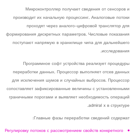
Микроконтроллер получает сведения от сенсоров и
производит их начальную процессинг. Аналоговые потоки
проходят через аналого-цифровой транслятор для
формирования дискретных параметров. Числовые показания
поступают напрямую в хранилище чипа для дальнейшего
исследования.
Программное софт устройства реализует процедуры
переработки данных. Процессор выполняет отсев данных
для исключения шумов и случайных выбросов. Процессор
сопоставляет зафиксированные величины с установленными
граничными порогами и выявляет необходимость операций
admiral x в структуре.
Главные фазы переработки сведений содержат:
Регулировку потоков с рассмотрением свойств конкретного