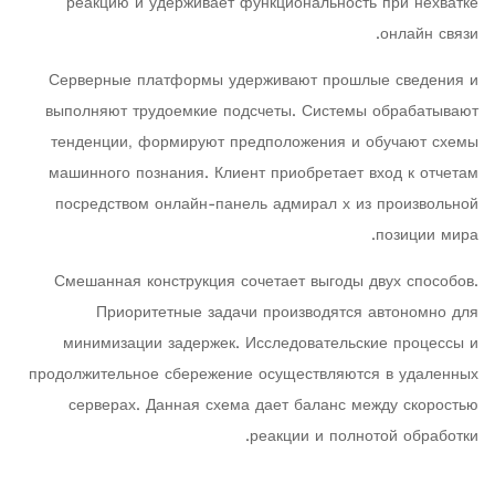
реакцию и удерживает функциональность при нехватке
онлайн связи.
Серверные платформы удерживают прошлые сведения и
выполняют трудоемкие подсчеты. Системы обрабатывают
тенденции, формируют предположения и обучают схемы
машинного познания. Клиент приобретает вход к отчетам
посредством онлайн-панель адмирал х из произвольной
позиции мира.
Смешанная конструкция сочетает выгоды двух способов.
Приоритетные задачи производятся автономно для
минимизации задержек. Исследовательские процессы и
продолжительное сбережение осуществляются в удаленных
серверах. Данная схема дает баланс между скоростью
реакции и полнотой обработки.