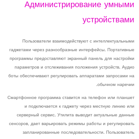
Администрирование умными
устройствами
Пользователи взаимодействуют с интеллектуальными
гаджетами через разнообразные интерфейсы. Портативные
программы предоставляют экранный панель для настройки
параметров и отслеживания положения устройств. Аудио
боты обеспечивают регулировать аппаратами запросами на
обычном наречии.
Смартфонное программа ставится на телефон или планшет
и подключается к гаджету через местную линию или
серверный сервис. Утилита выводит актуальные данные
сенсоров, дает варьировать режимы работы и регулировать
запланированные последовательности. Пользователь