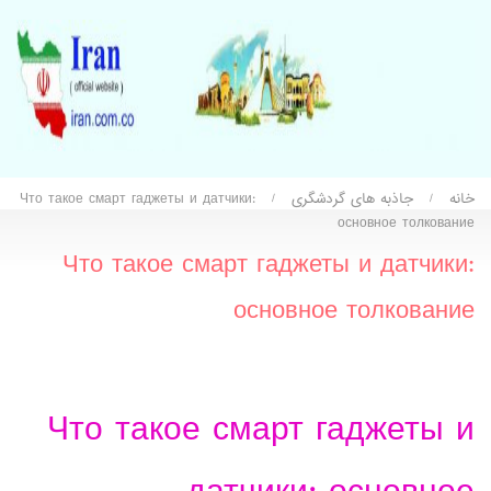
خانه
جاذبه های گردشگری
Что такое смарт гаджеты и датчики:
/
/
основное толкование
Что такое смарт гаджеты и датчики:
основное толкование
Что такое смарт гаджеты и