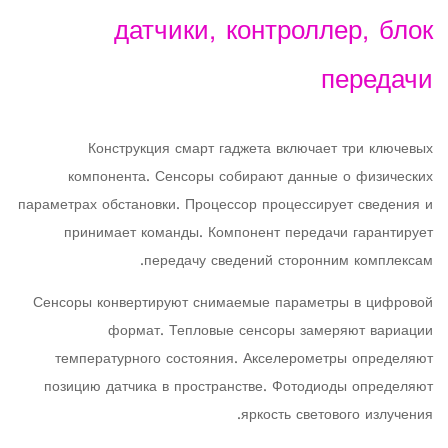
датчики, контроллер, блок
передачи
Конструкция смарт гаджета включает три ключевых
компонента. Сенсоры собирают данные о физических
параметрах обстановки. Процессор процессирует сведения и
принимает команды. Компонент передачи гарантирует
передачу сведений сторонним комплексам.
Сенсоры конвертируют снимаемые параметры в цифровой
формат. Тепловые сенсоры замеряют вариации
температурного состояния. Акселерометры определяют
позицию датчика в пространстве. Фотодиоды определяют
яркость светового излучения.