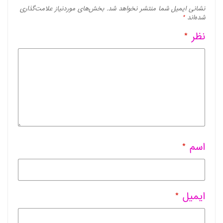
نشانی ایمیل شما منتشر نخواهد شد.
بخش‌های موردنیاز علامت‌گذاری
شده‌اند
*
نظر
*
اسم
*
ایمیل
*