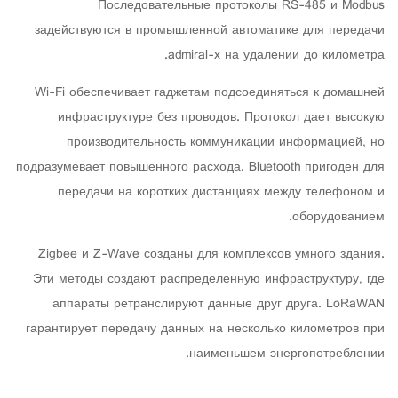
Последовательные протоколы RS-485 и Modbus
задействуются в промышленной автоматике для передачи
admiral-x на удалении до километра.
Wi-Fi обеспечивает гаджетам подсоединяться к домашней
инфраструктуре без проводов. Протокол дает высокую
производительность коммуникации информацией, но
подразумевает повышенного расхода. Bluetooth пригоден для
передачи на коротких дистанциях между телефоном и
оборудованием.
Zigbee и Z-Wave созданы для комплексов умного здания.
Эти методы создают распределенную инфраструктуру, где
аппараты ретранслируют данные друг друга. LoRaWAN
гарантирует передачу данных на несколько километров при
наименьшем энергопотреблении.