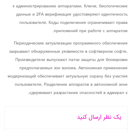
к администрированию аппаратами. Ключи, биологические
данные и 2FA верификация удостоверяют идентичность
пользователя. Коды подключения ограничивают права
приложений при работе с аппаратом.
Периодические актуализации программного обеспечения
закрывают обнаруженные уязвимости в софтверном софте.
Производители выпускают патчи защиты для блокировки
предполагаемых зон взлома. Автономная применение
модернизаций обеспечивает актуальную охрану без участия
пользователя. Разделение аппаратов в автономной зоне
сдерживает разрастание опасностей в адмирал х.
یک نظر ارسال کنید