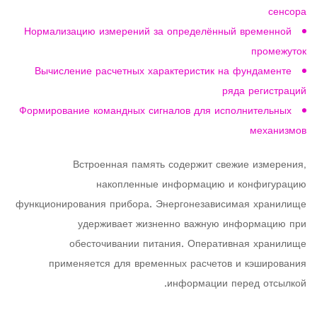
сенсора
Нормализацию измерений за определённый временной
промежуток
Вычисление расчетных характеристик на фундаменте
ряда регистраций
Формирование командных сигналов для исполнительных
механизмов
Встроенная память содержит свежие измерения,
накопленные информацию и конфигурацию
функционирования прибора. Энергонезависимая хранилище
удерживает жизненно важную информацию при
обесточивании питания. Оперативная хранилище
применяется для временных расчетов и кэширования
информации перед отсылкой.