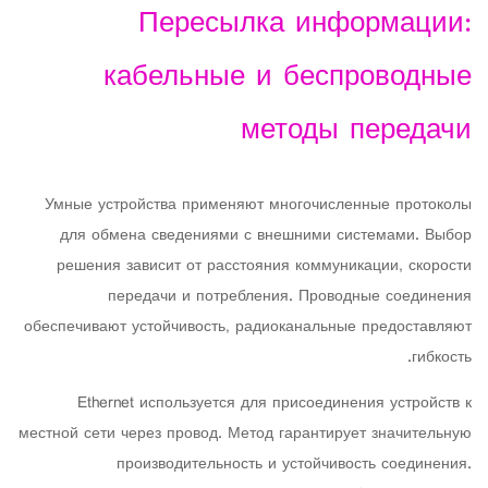
Пересылка информации:
кабельные и беспроводные
методы передачи
Умные устройства применяют многочисленные протоколы
для обмена сведениями с внешними системами. Выбор
решения зависит от расстояния коммуникации, скорости
передачи и потребления. Проводные соединения
обеспечивают устойчивость, радиоканальные предоставляют
гибкость.
Ethernet используется для присоединения устройств к
местной сети через провод. Метод гарантирует значительную
производительность и устойчивость соединения.