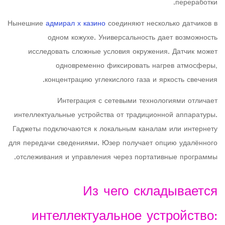
переработки.
Нынешние
адмирал х казино
соединяют несколько датчиков в
одном кожухе. Универсальность дает возможность
исследовать сложные условия окружения. Датчик может
одновременно фиксировать нагрев атмосферы,
концентрацию углекислого газа и яркость свечения.
Интеграция с сетевыми технологиями отличает
интеллектуальные устройства от традиционной аппаратуры.
Гаджеты подключаются к локальным каналам или интернету
для передачи сведениями. Юзер получает опцию удалённого
отслеживания и управления через портативные программы.
Из чего складывается
интеллектуальное устройство: