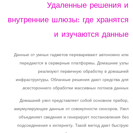
Удаленные решения и
внутренние шлюзы: где хранятся
и изучаются данные
Данные от умных гаджетов переваривают автономно или
передаются в серверные платформы. Домашние узлы
реализуют первичную обработку в домашней
инфраструктуры. Облачные решения дают средства для
всестороннего обработки массивных потоков данных.
Домашний узел представляет собой основное прибор,
аккумулирующее данные от совокупности сенсоров. Узел
объединяет сведения и генерирует постановления без
подсоединения к интернету. Такой метод дает быструю