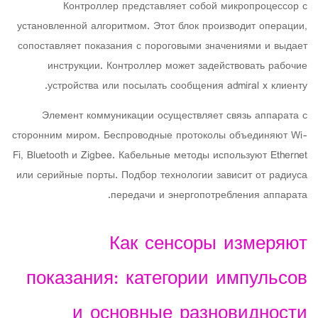
Контроллер представляет собой микропроцессор с
установленной алгоритмом. Этот блок производит операции,
сопоставляет показания с пороговыми значениями и выдает
инструкции. Контроллер может задействовать рабочие
устройства или посылать сообщения admiral x клиенту.
Элемент коммуникации осуществляет связь аппарата с
сторонним миром. Беспроводные протоколы объединяют Wi-
Fi, Bluetooth и Zigbee. Кабельные методы используют Ethernet
или серийные порты. Подбор технологии зависит от радиуса
передачи и энергопотребления аппарата.
Как сенсоры измеряют
показания: категории импульсов
и основные разновидности