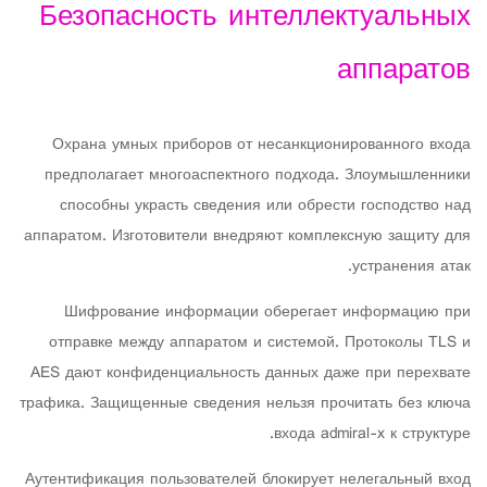
Безопасность интеллектуальных
аппаратов
Охрана умных приборов от несанкционированного входа
предполагает многоаспектного подхода. Злоумышленники
способны украсть сведения или обрести господство над
аппаратом. Изготовители внедряют комплексную защиту для
устранения атак.
Шифрование информации оберегает информацию при
отправке между аппаратом и системой. Протоколы TLS и
AES дают конфиденциальность данных даже при перехвате
трафика. Защищенные сведения нельзя прочитать без ключа
входа admiral-x к структуре.
Аутентификация пользователей блокирует нелегальный вход