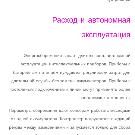
Расход и автономная
эксплуатация
Энергосбережение задает длительность автономной
эксплуатации интеллектуальных приборов. Приборы с
батарейным питанием нуждаются регулировки затрат для
длительной службы без замены аккумуляторов. Приборы с
постоянным подключением к линии могут применять более
энергоемкие компоненты.
Параметры сбережения дают сенсорам работать месяцами
от одной аккумулятора. Контроллер погружается в ждущий
режим между измерениями и запускается только для сбора