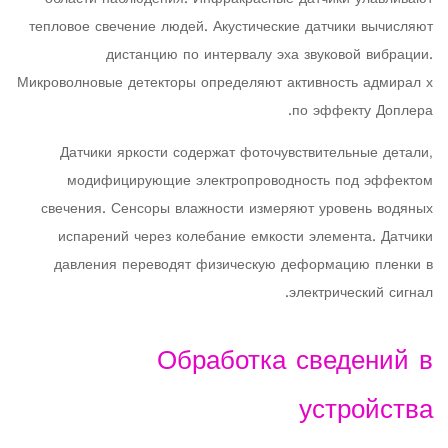
тепловое свечение людей. Акустические датчики вычисляют
дистанцию по интервалу эха звуковой вибрации.
Микроволновые детекторы определяют активность адмирал х
по эффекту Доплера.
Датчики яркости содержат фоточувствительные детали,
модифицирующие электропроводность под эффектом
свечения. Сенсоры влажности измеряют уровень водяных
испарений через колебание емкости элемента. Датчики
давления переводят физическую деформацию пленки в
электрический сигнал.
Обработка сведений в
устройства