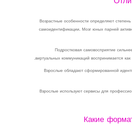
Отли
Возрастные особенности определяют степень
самоидентификации. Мозг юных парней актив
Подростковая самовосприятие сильнее
виртуальных коммуникаций воспринимается как 
Взрослые обладают сформированной идент
Взрослые используют сервисы для профессио
Какие форма