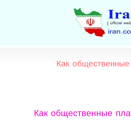
Как общественные
Как общественные пла