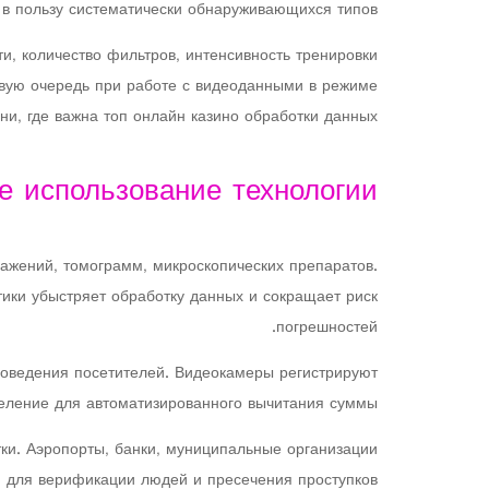
в пользу систематически обнаруживающихся типов.
и, количество фильтров, интенсивность тренировки
рвую очередь при работе с видеоданными в режиме
ни, где важна топ онлайн казино обработки данных.
е использование технологии
ажений, томограмм, микроскопических препаратов.
ики убыстряет обработку данных и сокращает риск
погрешностей.
поведения посетителей. Видеокамеры регистрируют
еление для автоматизированного вычитания суммы.
ки. Аэропорты, банки, муниципальные организации
 для верификации людей и пресечения проступков.