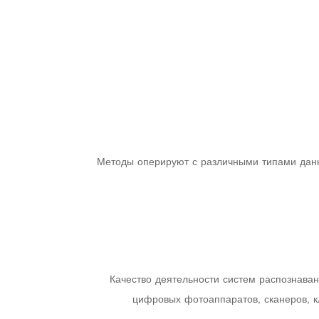
Методы оперируют с различными типами данн
Качество деятельности систем распознава
цифровых фотоаппаратов, сканеров, 