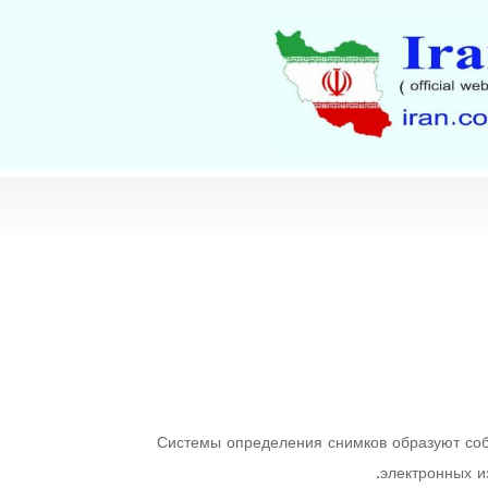
Системы определения снимков образуют соб
электронных и