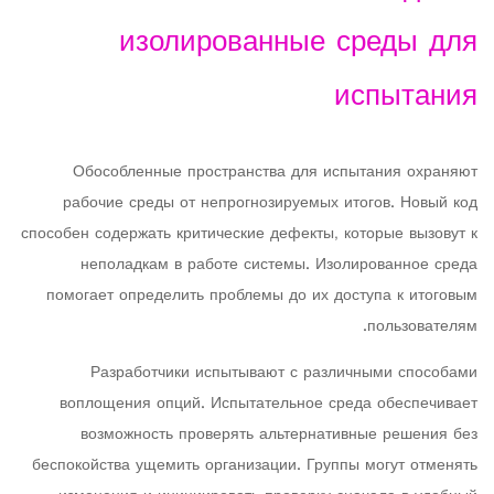
изолированные среды для
испытания
Обособленные пространства для испытания охраняют
рабочие среды от непрогнозируемых итогов. Новый код
способен содержать критические дефекты, которые вызовут к
неполадкам в работе системы. Изолированное среда
помогает определить проблемы до их доступа к итоговым
пользователям.
Разработчики испытывают с различными способами
воплощения опций. Испытательное среда обеспечивает
возможность проверять альтернативные решения без
беспокойства ущемить организации. Группы могут отменять