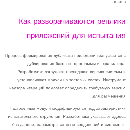
тестов.
Как разворачиваются реплики
приложений для испытания
Процесс формирования дубликата приложения запускается с
дублирования базового программы из хранилища.
Разработчики загружают последнюю версию системы и
устанавливают модули на тестовых хостах. Инструмент
надзора итераций помогает определить требуемую версию
для размещения.
Настроечные модули модифицируются под характеристики
испытательного окружения. Разработчики указывают адреса
баз данных, параметры сетевых соединений и системные