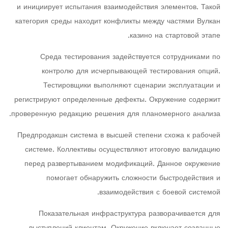
и инициирует испытания взаимодействия элементов. Такой
категория среды находит конфликты между частями Вулкан
казино на стартовой этапе.
Среда тестирования задействуется сотрудниками по
контролю для исчерпывающей тестирования опций.
Тестировщики выполняют сценарии эксплуатации и
регистрируют определенные дефекты. Окружение содержит
проверенную редакцию решения для планомерного анализа.
Предпродакшн система в высшей степени схожа к рабочей
системе. Коллективы осуществляют итоговую валидацию
перед развертыванием модификаций. Данное окружение
помогает обнаружить сложности быстродействия и
взаимодействия с боевой системой.
Показательная инфраструктура разворачивается для