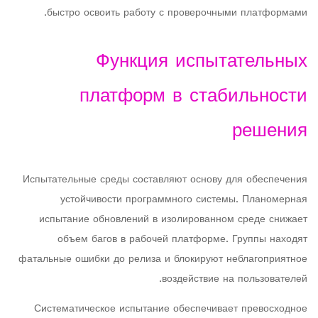
быстро освоить работу с проверочными платформами.
Функция испытательных
платформ в стабильности
решения
Испытательные среды составляют основу для обеспечения
устойчивости программного системы. Планомерная
испытание обновлений в изолированном среде снижает
объем багов в рабочей платформе. Группы находят
фатальные ошибки до релиза и блокируют неблагоприятное
воздействие на пользователей.
Систематическое испытание обеспечивает превосходное