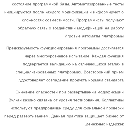
состояние программной базы. Автоматизированные тесты
инициируются после каждого модификации и информируют о
сложностях совместимости. Программисты получают
обратную связь о воздействии модификаций на работу
Игровые автоматы платформы.
Предсказуемость функционирования программы достигается
через многоуровневое испытание. Каждая функция
подвергается валидацию на отличающихся этапах в
специализированных платформах. Всесторонний прием
удостоверяет совпадение продукта нормам стандарта.
Снижение опасностей при развертывании модификаций
Вулкан казино связана от уровня тестирования. Коллективы
используют предпродакшн среду для финальной проверки
перед развертыванием. Данная практика защищает бизнес от
денежных издержек.