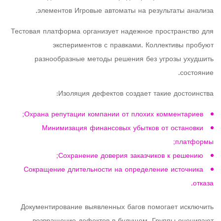
элементов Игровые автоматы на результаты анализа.
Тестовая платформа организует надежное пространство для
экспериментов с правками. Коллективы пробуют
разнообразные методы решения без угрозы ухудшить
состояние.
Изоляция дефектов создает такие достоинства:
Охрана репутации компании от плохих комментариев;
Минимизация финансовых убытков от остановки
платформы;
Сохранение доверия заказчиков к решению;
Сокращение длительности на определение источника
отказа.
Документирование выявленных багов помогает исключить