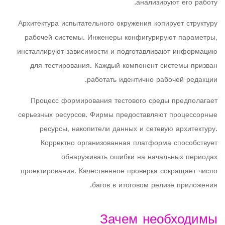
анализируют его работу.
Архитектура испытательного окружения копирует структуру
рабочей системы. Инженеры конфигурируют параметры,
инсталлируют зависимости и подготавливают информацию
для тестирования. Каждый компонент системы призван
работать идентично рабочей редакции.
Процесс формирования тестового среды предполагает
серьезных ресурсов. Фирмы предоставляют процессорные
ресурсы, накопители данных и сетевую архитектуру.
Корректно организованная платформа способствует
обнаруживать ошибки на начальных периодах
проектирования. Качественное проверка сокращает число
багов в итоговом релизе приложения.
Зачем необходимы