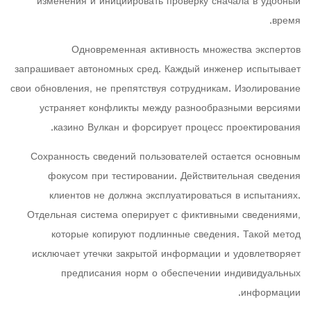
изменения и инициировать проверку сначала в удобный
время.
Одновременная активность множества экспертов
запрашивает автономных сред. Каждый инженер испытывает
свои обновления, не препятствуя сотрудникам. Изолирование
устраняет конфликты между разнообразными версиями
казино Вулкан и форсирует процесс проектирования.
Сохранность сведений пользователей остается основным
фокусом при тестировании. Действительная сведения
клиентов не должна эксплуатироваться в испытаниях.
Отдельная система оперирует с фиктивными сведениями,
которые копируют подлинные сведения. Такой метод
исключает утечки закрытой информации и удовлетворяет
предписания норм о обеспечении индивидуальных
информации.