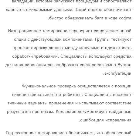
валидации, которые запускают процедуры и сопоставляют
данные с ожидаемыми данными. Такой подход обеспечивает
быстро обнаруживать баги в коде софта.
Интеграционное тестирование проверяет сопряжение новой
опции с действующими компонентами. Группы тестируют
транспортировку данных между модулями и адекватность
обработки требований. Специалисты используют средства
для моделирования разнообразных сценариев казино Вулкан
эксплуатации.
Функциональное проверка осуществляется с позиции
видения финального потребителя. Специалисты проходят
типичные варианты применения и испытывают соответствие
результатов прогнозам. Коллектив документирует найденные
ошибки для исправления.
Регрессионное тестирование обеспечивает, что обновленный