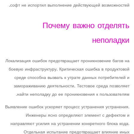
софт не испортил выполнение действующей возможностей.
Почему важно отделять
неполадки
Локализация ошибок предотвращает проникновение багов на
боевую инфраструктуру. Критическая ошибка в продуктовой
среде способна вызвать к утрате данных потребителей и
замораживанию деятельности. Тестовое среда позволяет
найти неполадку до ее проникновения к пользователям.
Выявление ошибок ускоряет процесс устранения устранения.
Инженеры ясно определяют элемент с дефектом и
направляют усилия на устранении конкретного блока кода.
Отдельная испытание предотвращает влияние иных