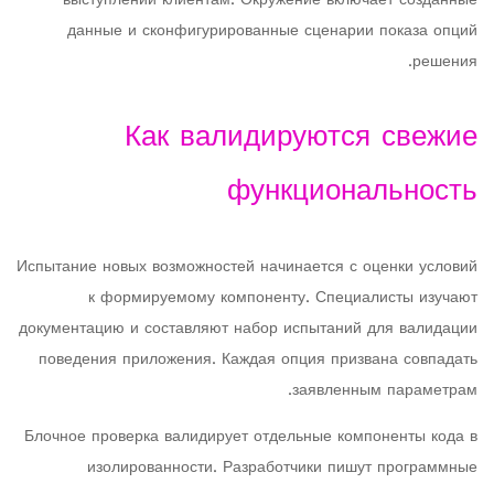
выступлений клиентам. Окружение включает созданные
данные и сконфигурированные сценарии показа опций
решения.
Как валидируются свежие
функциональность
Испытание новых возможностей начинается с оценки условий
к формируемому компоненту. Специалисты изучают
документацию и составляют набор испытаний для валидации
поведения приложения. Каждая опция призвана совпадать
заявленным параметрам.
Блочное проверка валидирует отдельные компоненты кода в
изолированности. Разработчики пишут программные