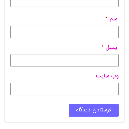
اسم
*
ایمیل
*
وب سایت