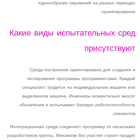
единообразие окружений на разных периодах
проектирования.
Какие виды испытательных сред
присутствуют
Среда построения ориентирована для создания и
тестирования программы программистами. Каждый
специалист трудится на индивидуальном машине или
выделенном машине. Инженеры моментально вносят
обновления и испытывают базовую работоспособность
элементов.
Интеграционная среда соединяет программу от нескольких
разработчиков группы. Механизм без участия строит продукт