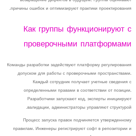
возвращение дефектов в будущем. Группы оценивают
причины ошибок и оптимизируют практики проектирования.
Как группы функционируют с
проверочными платформами
Команды разработки задействуют платформу регулирования
допуском для работы с проверочными пространствами.
Каждый сотрудник получает учетные сведения с
определенными правами в соответствии от позиции.
Разработчики запускают код, эксперты инициируют
валидации, администраторы управляют структурой.
Процесс запуска правок подчиняется утвержденному
правилам. Инженеры регистрируют софт в репозитории и