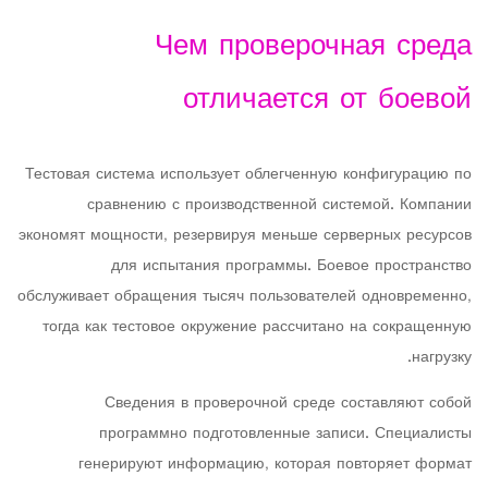
Чем проверочная среда
отличается от боевой
Тестовая система использует облегченную конфигурацию по
сравнению с производственной системой. Компании
экономят мощности, резервируя меньше серверных ресурсов
для испытания программы. Боевое пространство
обслуживает обращения тысяч пользователей одновременно,
тогда как тестовое окружение рассчитано на сокращенную
нагрузку.
Сведения в проверочной среде составляют собой
программно подготовленные записи. Специалисты
генерируют информацию, которая повторяет формат