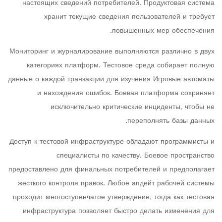
настоящих сведений потребителей. Продуктовая система
хранит текущие сведения пользователей и требует
повышенных мер обеспечения.
Мониторинг и журналирование выполняются различно в двух
категориях платформ. Тестовое среда собирает полную
данные о каждой транзакции для изучения Игровые автоматы
и нахождения ошибок. Боевая платформа сохраняет
исключительно критические инциденты, чтобы не
переполнять базы данных.
Доступ к тестовой инфраструктуре обладают программисты и
специалисты по качеству. Боевое пространство
предоставлено для финальных потребителей и предполагает
жесткого контроля правок. Любое апдейт рабочей системы
проходит многоступенчатое утверждение, тогда как тестовая
инфраструктура позволяет быстро делать изменения для