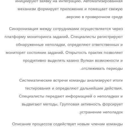
инициируют заявку на интеграцию. Автоматизированная
механизм формирует приложение и помещает свежую
версию в проверочном среде.
Синхронизация между сотрудниками осуществляется через
платформу мониторинга заданий. Специалисты регистрируют
обнаруженные неполадки, определяют ответственных и
мониторят состояние заданий. Открытость практик позволяет
продуктивно выделять казино Вулкан возможности и
отслеживать периоды.
Систематические встречи команды анализируют итоги
тестирования и определяют дальнейшие действия.
Специалисты передают информацией о неполадках и
выдвигают методы. Групповая активность форсирует
устранение неполадок.
Описание процессов содействует новым членам команды