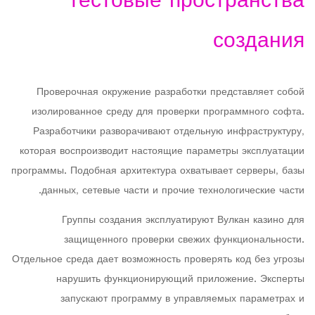
тестовые пространства
создания
Проверочная окружение разработки представляет собой
изолированное среду для проверки программного софта.
Разработчики разворачивают отдельную инфраструктуру,
которая воспроизводит настоящие параметры эксплуатации
программы. Подобная архитектура охватывает серверы, базы
данных, сетевые части и прочие технологические части.
Группы создания эксплуатируют Вулкан казино для
защищенного проверки свежих функциональности.
Отдельное среда дает возможность проверять код без угрозы
нарушить функционирующий приложение. Эксперты
запускают программу в управляемых параметрах и