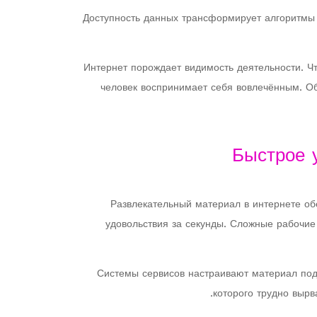
Доступность данных трансформирует алгоритмы ф
Интернет порождает видимость деятельности. Ч
человек воспринимает себя вовлечённым. Об
Быстрое 
Развлекательный материал в интернете об
удовольствия за секунды. Сложные рабочие
Системы сервисов настраивают материал под
которого трудно выр