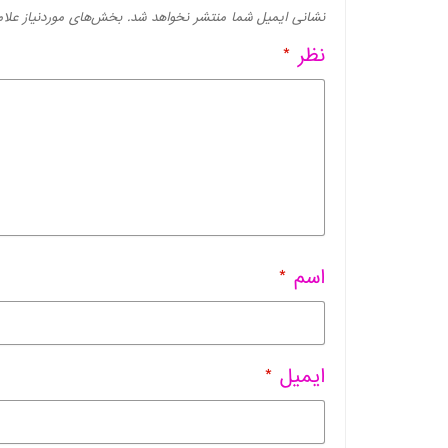
نشانی ایمیل شما منتشر نخواهد شد.
بخش‌های موردنیاز علام
نظر
*
اسم
*
ایمیل
*