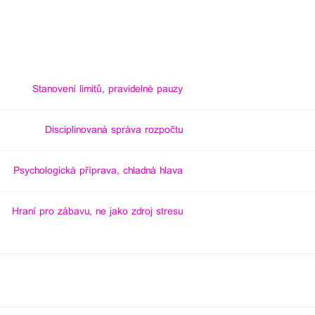
Stanovení limitů, pravidelné pauzy
Disciplinovaná správa rozpočtu
Psychologická příprava, chladná hlava
Hraní pro zábavu, ne jako zdroj stresu